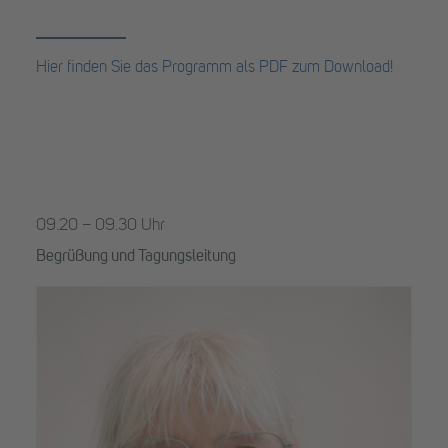
Hier finden Sie das Programm als PDF zum Download!
09.20 – 09.30 Uhr
Begrüßung und Tagungsleitung