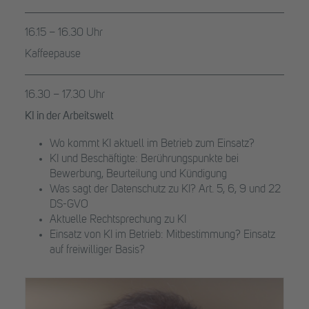
16.15 – 16.30 Uhr
Kaffeepause
16.30 – 17.30 Uhr
KI in der Arbeitswelt
Wo kommt KI aktuell im Betrieb zum Einsatz?
KI und Beschäftigte: Berührungspunkte bei
Bewerbung, Beurteilung und Kündigung
Was sagt der Datenschutz zu KI? Art. 5, 6, 9 und 22
DS-GVO
Aktuelle Rechtsprechung zu KI
Einsatz von KI im Betrieb: Mitbestimmung? Einsatz
auf freiwilliger Basis?