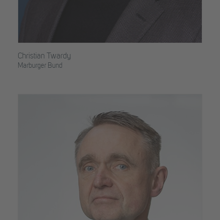
Christian Twardy
Marburger Bund