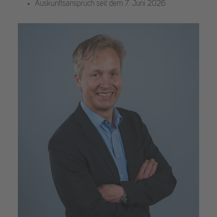
Auskunftsanspruch seit dem 7. Juni 2026