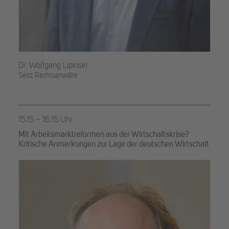
Dr. Wolfgang Lipinski
Seitz Rechtsanwälte
15.15 – 16.15 Uhr
Mit Arbeitsmarktreformen aus der Wirtschaftskrise?
Kritische Anmerkungen zur Lage der deutschen Wirtschaft