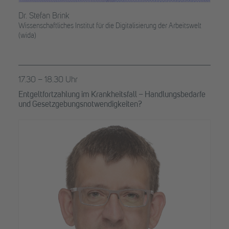
Dr. Stefan Brink
Wissenschaftliches Institut für die Digitalisierung der Arbeitswelt
(wida)
17.30 – 18.30 Uhr
Entgeltfortzahlung im Krankheitsfall – Handlungsbedarfe
und Gesetzgebungsnotwendigkeiten?