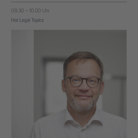
09.30 – 10.00 Uhr
Hot Legal Topics