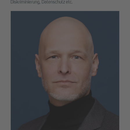
Diskriminierung, Datenschutz etc.