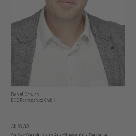
Daniel Schuch
DGB Rechtsschutz GmbH
Ab 18.30
Stoßen Sie mit uns im Anschluss auf die Deutsche