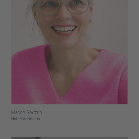
Marion Gertzen
Betriebs-Berater