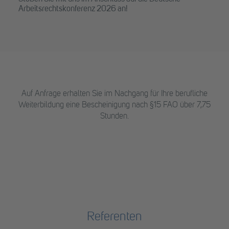
Arbeitsrechtskonferenz 2026 an!
Auf Anfrage erhalten Sie im Nachgang für Ihre berufliche
Weiterbildung eine Bescheinigung nach §15 FAO über 7,75
Stunden.
Referenten