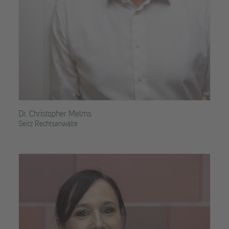
Dr. Christopher Melms
Seitz Rechtsanwälte