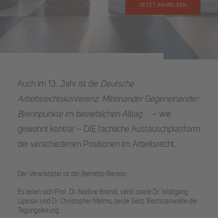
JETZT ANMELDEN
Auch im 13. Jahr ist die
Deutsche
Arbeitsrechtskonferenz. Miteinander Gegeneinander:
Brennpunkte im betrieblichen Alltag
– wie
gewohnt konträr – DIE fachliche Austauschplattform
der verschiedenen Positionen im Arbeitsrecht.
Der Veranstalter ist der Betriebs-Berater.
Es teilen sich Prof. Dr. Nadine Brandl, verdi sowie Dr. Wolfgang
Lipinski und Dr. Christopher Melms, beide Seitz Rechtsanwälte die
Tagungsleitung.