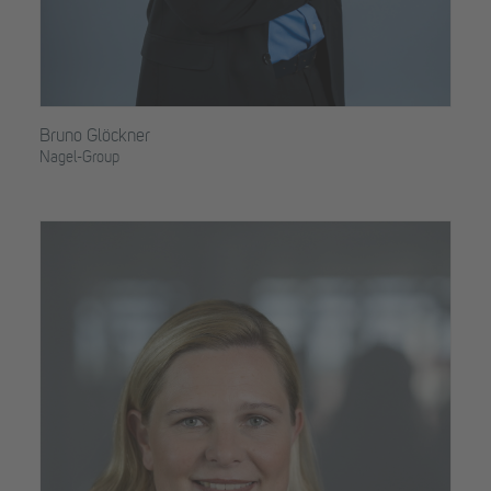
Bruno Glöckner
Nagel-Group