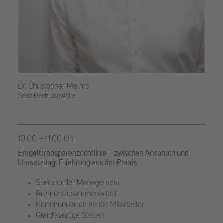
Dr. Christopher Melms
Seitz Rechtsanwälte
10.00 – 11.00 Uhr
Entgelttransparenzrichtlinie – zwischen Anspruch und
Umsetzung: Erfahrung aus der Praxis
Stakeholder Management
Gremienzusammenarbeit
Kommunikation an die Mitarbeiter
Gleichwertige Stellen