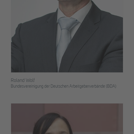
Roland Wolf
Bundesvereinigung der Deutschen Arbeitgeberverbände (BDA)