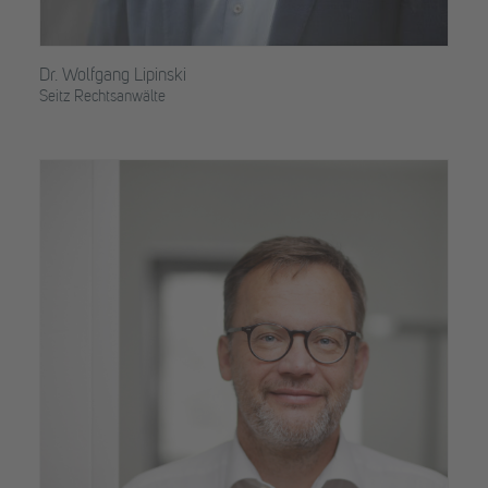
Dr. Wolfgang Lipinski
Seitz Rechtsanwälte