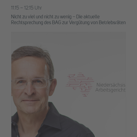
11.15 – 12.15 Uhr
Nicht zu viel und nicht zu wenig – Die aktuelle
Rechtsprechung des BAG zur Vergütung von Betriebsräten