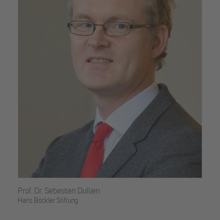
Prof. Dr. Sebastian Dullien
Hans Böckler Stiftung