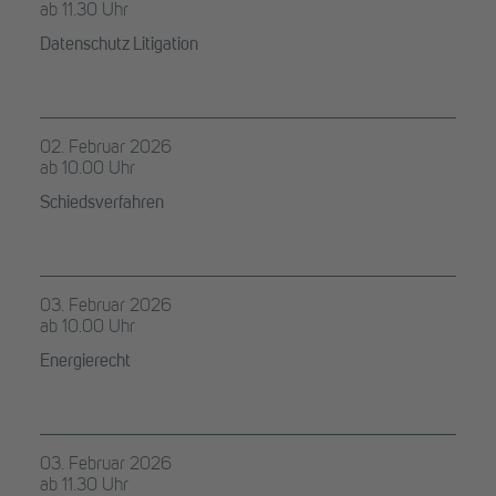
ab 11.30 Uhr
Datenschutz Litigation
02. Februar 2026
ab 10.00 Uhr
Schiedsverfahren
03. Februar 2026
ab 10.00 Uhr
Energierecht
03. Februar 2026
ab 11.30 Uhr