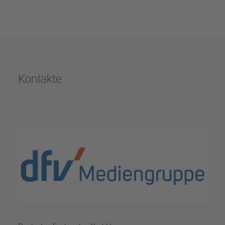
Kontakte