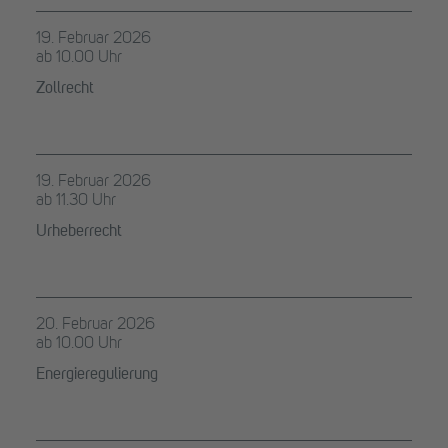
19. Februar 2026
ab 10.00 Uhr
Zollrecht
19. Februar 2026
ab 11.30 Uhr
Urheberrecht
20. Februar 2026
ab 10.00 Uhr
Energieregulierung