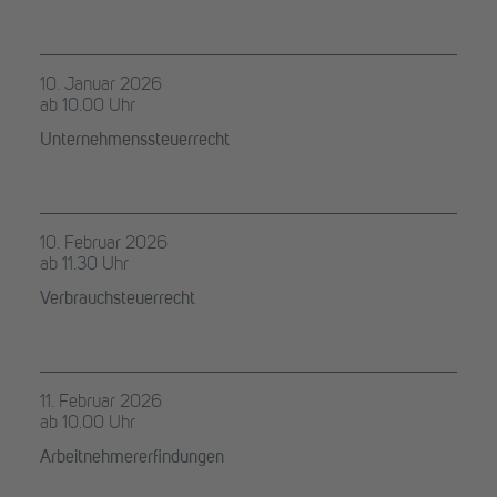
10. Januar 2026
ab 10.00 Uhr
Unternehmenssteuerrecht
10. Februar 2026
ab 11.30 Uhr
Verbrauchsteuerrecht
11. Februar 2026
ab 10.00 Uhr
Arbeitnehmererfindungen