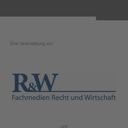
Eine Veranstaltung von
und