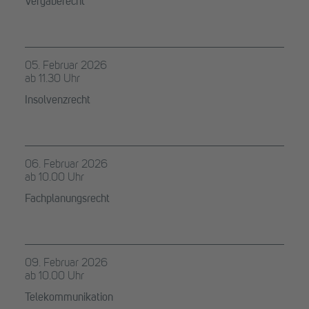
Vergaberecht
05. Februar 2026
ab 11.30 Uhr
Insolvenzrecht
06. Februar 2026
ab 10.00 Uhr
Fachplanungsrecht
09. Februar 2026
ab 10.00 Uhr
Telekommunikation