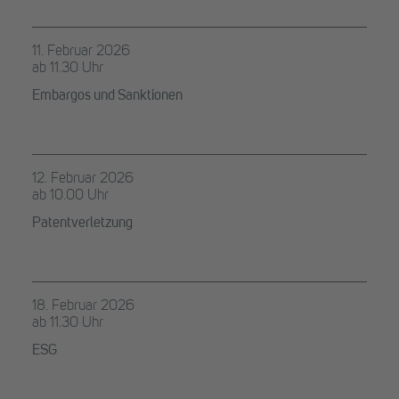
11. Februar 2026
ab 11.30 Uhr
Embargos und Sanktionen
12. Februar 2026
ab 10.00 Uhr
Patentverletzung
18. Februar 2026
ab 11.30 Uhr
ESG