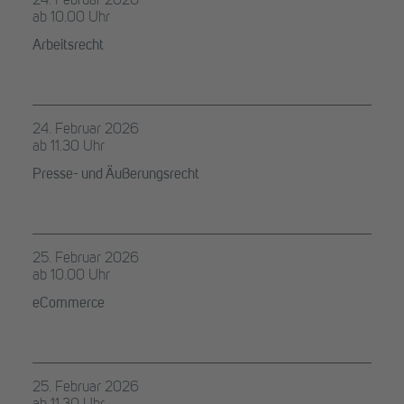
24. Februar 2026
ab 10.00 Uhr
Arbeitsrecht
24. Februar 2026
ab 11.30 Uhr
Presse- und Äußerungsrecht
25. Februar 2026
ab 10.00 Uhr
eCommerce
25. Februar 2026