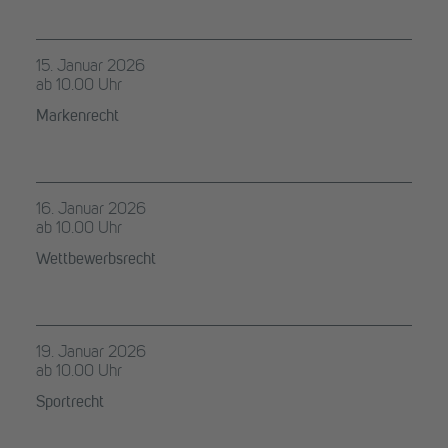
15. Januar 2026
ab 10.00 Uhr
Markenrecht
16. Januar 2026
ab 10.00 Uhr
Wettbewerbsrecht
19. Januar 2026
ab 10.00 Uhr
Sportrecht