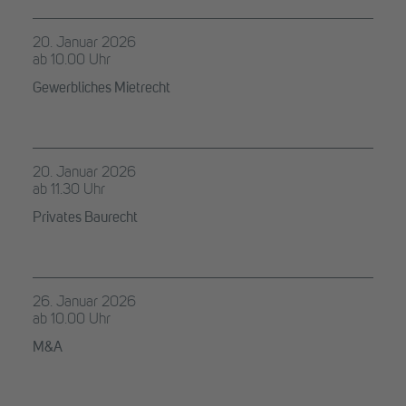
20. Januar 2026
ab 10.00 Uhr
Gewerbliches Mietrecht
20. Januar 2026
ab 11.30 Uhr
Privates Baurecht
26. Januar 2026
ab 10.00 Uhr
M&A