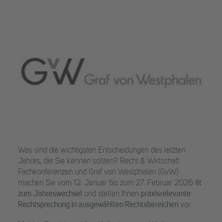
Was sind die wichtigsten Entscheidungen des letzten
Jahres, die Sie kennen sollten? Recht & Wirtschaft
Fachkonferenzen und Graf von Westphalen (GvW)
machen Sie vom 12. Januar bis zum 27. Februar 2026
fit
zum Jahreswechsel
und stellen Ihnen
praxisrelevante
Rechtsprechung in ausgewählten Rechtsbereichen
vor.