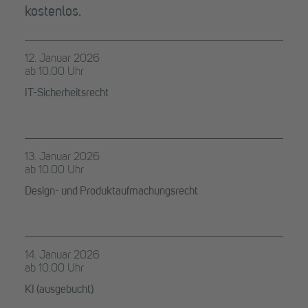
kostenlos.
12. Januar 2026
ab 10.00 Uhr
IT-Sicherheitsrecht
13. Januar 2026
ab 10.00 Uhr
Design- und Produktaufmachungsrecht
14. Januar 2026
ab 10.00 Uhr
KI (ausgebucht)