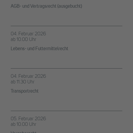
AGB- und Vertragsrecht (ausgebucht)
04. Februar 2026
ab 10.00 Uhr
Lebens- und Futtermittelrecht
04. Februar 2026
ab 11.30 Uhr
Transportrecht
05. Februar 2026
ab 10.00 Uhr