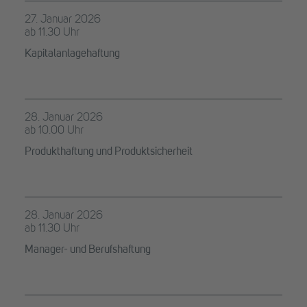
27. Januar 2026
ab 11.30 Uhr
Kapitalanlagehaftung
28. Januar 2026
ab 10.00 Uhr
Produkthaftung und Produktsicherheit
28. Januar 2026
ab 11.30 Uhr
Manager- und Berufshaftung