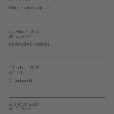
ab 11.30 Uhr
Unternehmensstrafrecht
26. Februar 2026
ab 10.00 Uhr
Geldwäsche Compliance
26. Februar 2026
ab 14.00 Uhr
Vertriebsrecht
27. Februar 2026
ab 10.00 Uhr