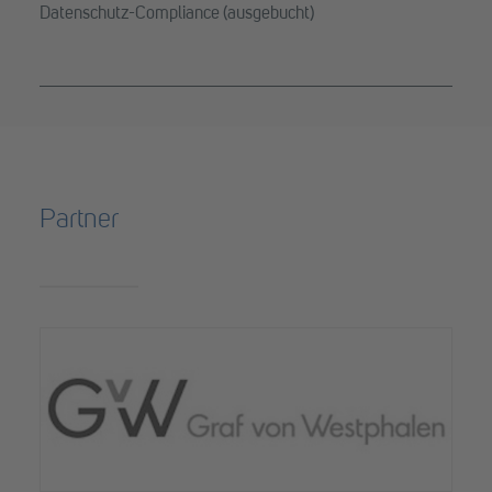
Datenschutz-Compliance (ausgebucht)
Partner