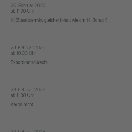
20. Februar 2026
ab 11.30 Uhr
KI (Zusatztermin, gleicher Inhalt wie am 14. Januar)
23. Februar 2026
ab 10.00 Uhr
Exportkontrollrecht
23. Februar 2026
ab 11.30 Uhr
Kartellrecht