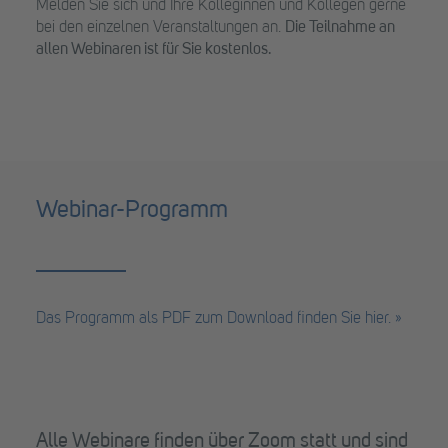
Melden Sie sich und Ihre Kolleginnen und Kollegen gerne
bei den einzelnen Veranstaltungen an.
Die Teilnahme an
allen Webinaren ist für Sie kostenlos.
Webinar-Programm
Das Programm als PDF zum Download finden Sie hier. »
Alle Webinare finden über Zoom statt und sind