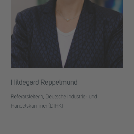
Hildegard Reppelmund
Referatsleiterin, Deutsche Industrie- und
Handelskammer (DIHK)