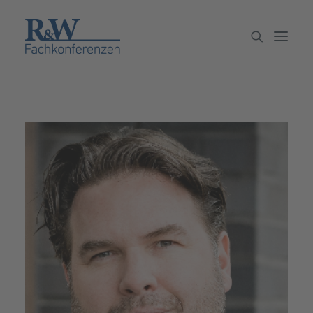
Veranstaltungen
Partner werden
Newsletter
Archiv