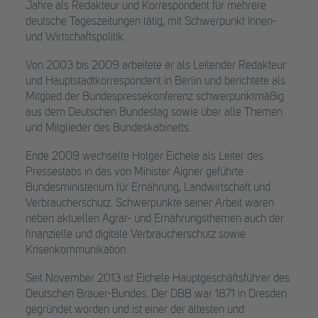
Jahre als Redakteur und Korrespondent für mehrere
deutsche Tageszeitungen tätig, mit Schwerpunkt Innen-
und Wirtschaftspolitik.
Von 2003 bis 2009 arbeitete er als Leitender Redakteur
und Hauptstadtkorrespondent in Berlin und berichtete als
Mitglied der Bundespressekonferenz schwerpunktmäßig
aus dem Deutschen Bundestag sowie über alle Themen
und Mitglieder des Bundeskabinetts.
Ende 2009 wechselte Holger Eichele als Leiter des
Pressestabs in das von Minister Aigner geführte
Bundesministerium für Ernährung, Landwirtschaft und
Verbraucherschutz. Schwerpunkte seiner Arbeit waren
neben aktuellen Agrar- und Ernährungsthemen auch der
finanzielle und digitale Verbraucherschutz sowie
Krisenkommunikation.
Seit November 2013 ist Eichele Hauptgeschäftsführer des
Deutschen Brauer-Bundes. Der DBB war 1871 in Dresden
gegründet worden und ist einer der ältesten und