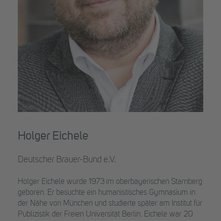
Holger Eichele
Deutscher Brauer-Bund e.V.
Holger Eichele wurde 1973 im oberbayerischen Starnberg
geboren. Er besuchte ein humanistisches Gymnasium in
der Nähe von München und studierte später am Institut für
Publizistik der Freien Universität Berlin. Eichele war 20