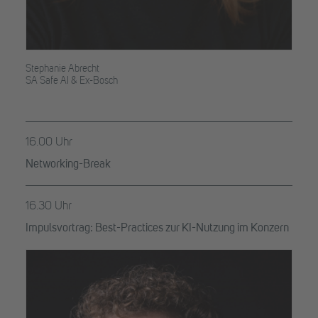
Stephanie Abrecht
SA Safe AI & Ex-Bosch
16.00 Uhr
Networking-Break
16.30 Uhr
Impulsvortrag: Best-Practices zur KI-Nutzung im Konzern