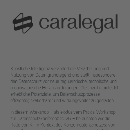
Künstliche Intelligenz verändert die Verarbeitung und
Nutzung von Daten grundlegend und stellt insbesondere
den Datenschutz vor neue regulatorische, technische und
organisatorische Herausforderungen. Gleichzeitig bietet KI
erhebliche Potenziale, um Datenschutzprozesse
effizienter, skalierbarer und wirkungsvoller zu gestalten.
In diesem Workshop – als exklusivem Praxis-Workshop
zur Datenschutzkonferenz 2026 – beleuchten wir die
Rolle von KI im Kontext des Konzerndatenschutzes: von