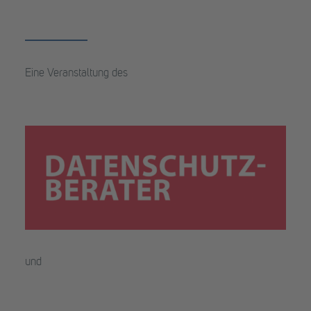
Eine Veranstaltung des
und