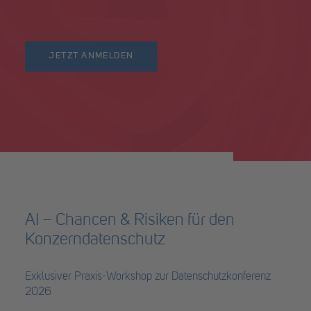
JETZT ANMELDEN
AI – Chancen & Risiken für den
Konzerndatenschutz
Exklusiver Praxis-Workshop zur Datenschutzkonferenz
2026