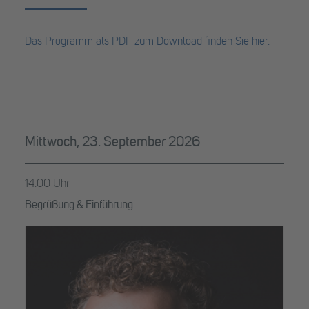
Das Programm als PDF zum Download finden Sie hier.
Mittwoch, 23. September 2026
14.00 Uhr
Begrüßung & Einführung