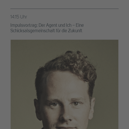
14.15 Uhr
Impulsvortrag: Der Agent und Ich – Eine
Schicksalsgemeinschaft für die Zukunft