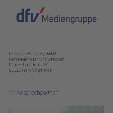
Deutscher Fachverlag GmbH
Fachmedien Recht und Wirtschaft
Mainzer Landstraße 251
60326 Frankfurt am Main
Ihr Ansprechpartner