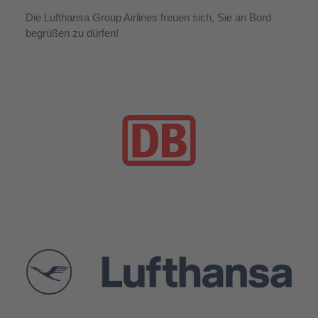
Die Lufthansa Group Airlines freuen sich, Sie an Bord
begrüßen zu dürfen!