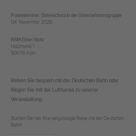
Praxisseminar: Datenschutz in der Unternehmensgruppe
04. November 2026
RSM Ebner Stolz
Holzmarkt 1
50676 Köln
Reisen Sie bequem mit der Deutschen Bahn oder
fliegen Sie mit der Lufthansa zu unserer
Veranstaltung:
Buchen Sie hier Ihre vergünstigte Reise mit der Deutschen
Bahn!