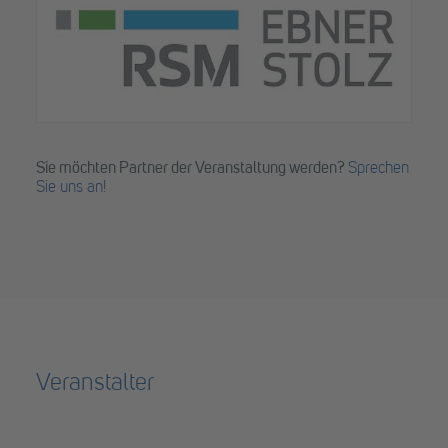
Sie möchten Partner der Veranstaltung werden?
Sprechen
Sie uns an!
Veranstalter