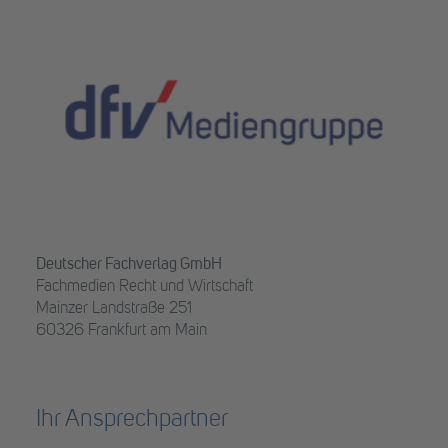
Deutscher Fachverlag GmbH
Fachmedien Recht und Wirtschaft
Mainzer Landstraße 251
60326 Frankfurt am Main
Ihr Ansprechpartner