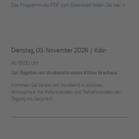
Das Programm als PDF zum Download finden Sie hier. »
Dienstag, 03. November 2026 | Köln
Ab 19.00 Uhr
Get-Together am Vorabend in einem Kölner Brauhaus
Kommen Sie bereits am Vorabend in lockerer
Atmosphäre mit Referierenden und Teilnehmenden der
Tagung ins Gespräch.