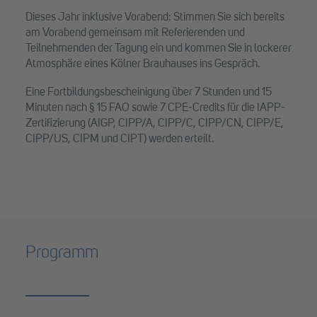
Dieses Jahr inklusive Vorabend: Stimmen Sie sich bereits
am Vorabend gemeinsam mit Referierenden und
Teilnehmenden der Tagung ein und kommen Sie in lockerer
Atmosphäre eines Kölner Brauhauses ins Gespräch.
Eine Fortbildungsbescheinigung über 7 Stunden und 15
Minuten nach § 15 FAO sowie 7 CPE-Credits für die IAPP-
Zertifizierung (AIGP, CIPP/A, CIPP/C, CIPP/CN, CIPP/E,
CIPP/US, CIPM und CIPT) werden erteilt.
Programm