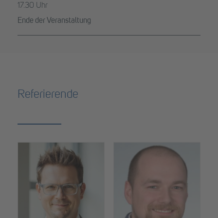
17.30 Uhr
Ende der Veranstaltung
Referierende