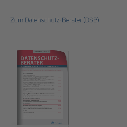
Zum Datenschutz-Berater (DSB)