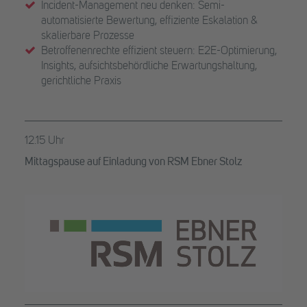
Incident-Management neu denken: Semi-
automatisierte Bewertung, effiziente Eskalation &
skalierbare Prozesse
Betroffenenrechte effizient steuern: E2E-Optimierung,
Insights, aufsichtsbehördliche Erwartungshaltung,
gerichtliche Praxis
12.15 Uhr
Mittagspause auf Einladung von RSM Ebner Stolz