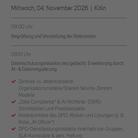
Mittwoch, 04. November 2026 | Köln
09.00 Uhr
Begrüßung und Vorstellung der Referenten
09.10 Uhr
Datenschutzorganisation neu gedacht: Erweiterung durch
AI- & Datenregulierung
Zentrale vs. dezentralisierte
Organisationsmodelle/Shared-Service-Zentren
Modelle
„Data Compliance“ & AI-Richtlinie: DSMS-
Schnittstellen und Praxisbeispiele
Rollenkonflikte des DPO: Risiken und Lösungen (z. B.
Rolle „AI-Officer“)
DPO-Dienstleistungsmodelle innerhalb von Gruppen,
SLA-Konstrukte & pers. Haftung