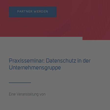
PARTNER WERDEN
Praxisseminar: Datenschutz in der
Unternehmensgruppe
Eine Veranstaltung von