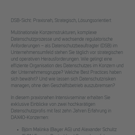
DSB-Sicht: Praxisnah, Strategisch, Lösungsorientiert
Multinationale Konzernstrukturen, komplexe
Datenschutzprozesse und wachsende regulatorische
Anforderungen – als Datenschutzbeauftragter (DSB) im
Unternehmensumfeld stehen Sie täglich vor strategischen
und operativen Herausforderungen. Wie gelingt eine
effiziente Organisation des Datenschutzes im Konzern und
der Unternehmensgruppe? Welche Best Practices haben
sich bewährt? Und wie lassen sich Datenschutzrisiken
managen, ohne den Geschäftsbetrieb auszubremsen?
In diesem praxisnahen Intensivseminar erhalten Sie
exklusive Einblicke von zwei hochkarätigen
Datenschutzprofis mit fast zehn Jahren Erfahrung in
DAX40-Konzernen:
Björn Malinka (Bayer AG) und Alexander Schultz