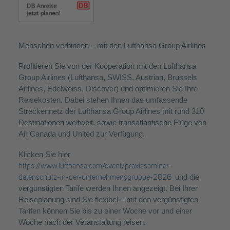
Menschen verbinden – mit den Lufthansa Group Airlines
Profitieren Sie von der Kooperation mit den Lufthansa
Group Airlines (Lufthansa, SWISS, Austrian, Brussels
Airlines, Edelweiss, Discover) und optimieren Sie Ihre
Reisekosten. Dabei stehen Ihnen das umfassende
Streckennetz der Lufthansa Group Airlines mit rund 310
Destinationen weltweit, sowie transatlantische Flüge von
Air Canada und United zur Verfügung.
Klicken Sie hier
https://www.lufthansa.com/event/praxisseminar-
und die
datenschutz-in-der-unternehmensgruppe-2026
vergünstigten Tarife werden Ihnen angezeigt. Bei Ihrer
Reiseplanung sind Sie flexibel – mit den vergünstigten
Tarifen können Sie bis zu einer Woche vor und einer
Woche nach der Veranstaltung reisen.