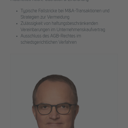
Typische Fallstricke bei M&A-Transaktionen und
Strategien zur Vermeidung
Zulässigkeit von haftungsbeschränkenden
Vereinbarungen im Unternehmenskaufvertrag
Ausschluss des AGB-Rechtes im
schiedsgerichtlichen Verfahren