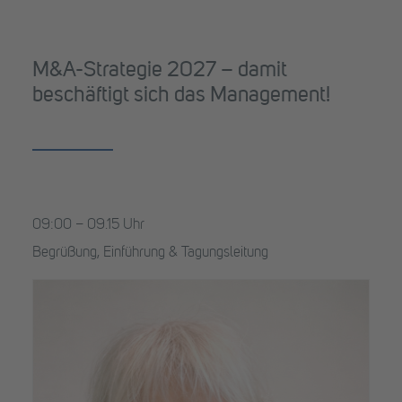
M&A-Strategie 2027 – damit
beschäftigt sich das Management!
09:00 – 09.15 Uhr
Begrüßung, Einführung & Tagungsleitung