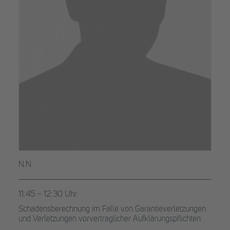
N.N.
11:45 – 12:30 Uhr
Schadensberechnung im Falle von Garantieverletzungen
und Verletzungen vorvertraglicher Aufklärungspflichten