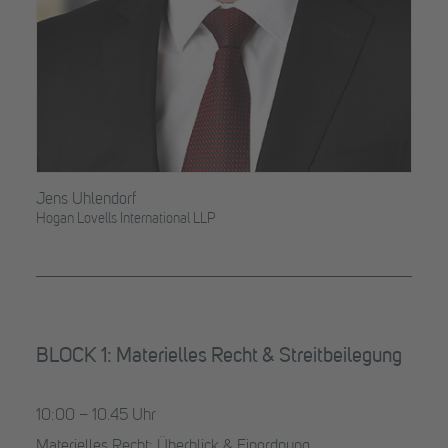
Jens Uhlendorf
Hogan Lovells International LLP
BLOCK 1: Materielles Recht & Streitbeilegung
10:00 – 10.45 Uhr
Materielles Recht: Überblick & Einordnung