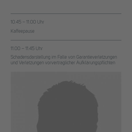
10.45 – 11.00 Uhr
Kaffeepause
11.00 – 11.45 Uhr
Schadensdarstellung im Falle von Garantieverletzungen
und Verletzungen vorvertraglicher Aufklärungspflichten