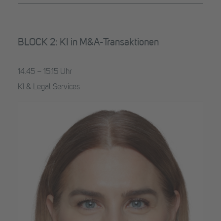
BLOCK 2: KI in M&A-Transaktionen
14.45 – 15.15 Uhr
KI & Legal Services