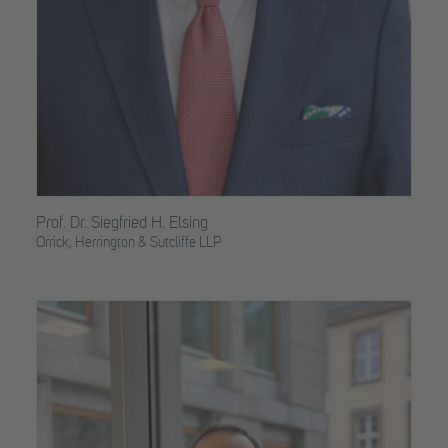
Prof. Dr. Siegfried H. Elsing
Orrick, Herrington & Sutcliffe LLP