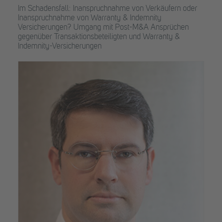
Im Schadensfall: Inanspruchnahme von Verkäufern oder
Inanspruchnahme von Warranty & Indemnity
Versicherungen? Umgang mit Post-M&A Ansprüchen
gegenüber Transaktionsbeteiligten und Warranty &
Indemnity-Versicherungen