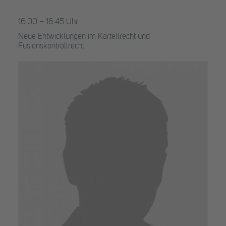
16.00 – 16.45 Uhr
Neue Entwicklungen im Kartellrecht und
Fusionskontrollrecht