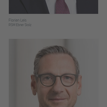
Florian Leis
RSM Ebner Stolz