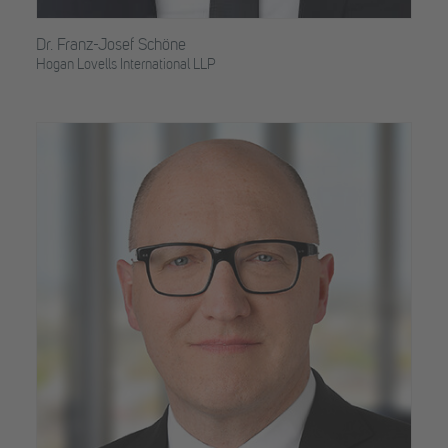
Dr. Franz-Josef Schöne
Hogan Lovells International LLP