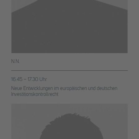
N.N.
16.45 – 17.30 Uhr
Neue Entwicklungen im europäischen und deutschen
Investitionskontrollrecht