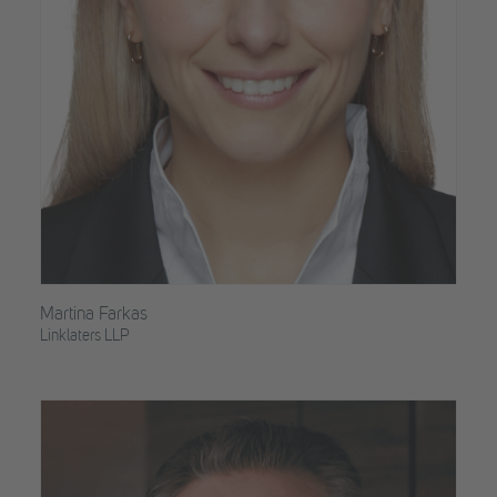
Martina Farkas
Linklaters LLP