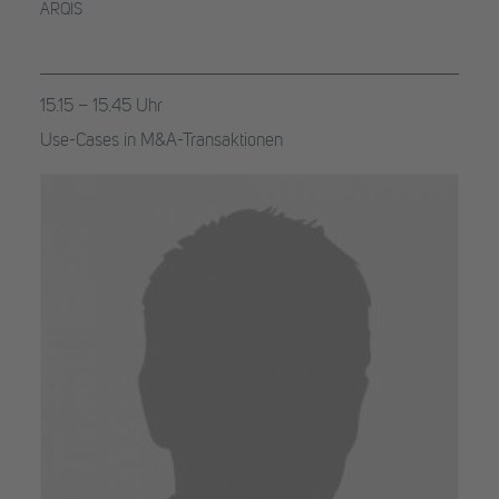
ARQIS
15.15 – 15.45 Uhr
Use-Cases in M&A-Transaktionen