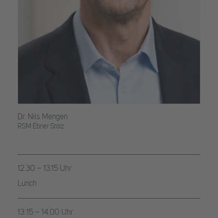
Dr. Nils Mengen
RSM Ebner Stolz
12.30 – 13.15 Uhr
Lunch
13:15 – 14.00 Uhr