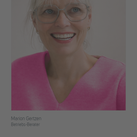
Marion Gertzen
Betriebs-Berater