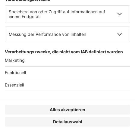
Partner