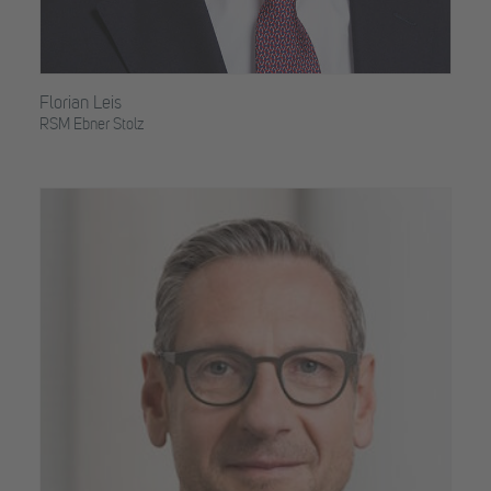
Florian Leis
RSM Ebner Stolz