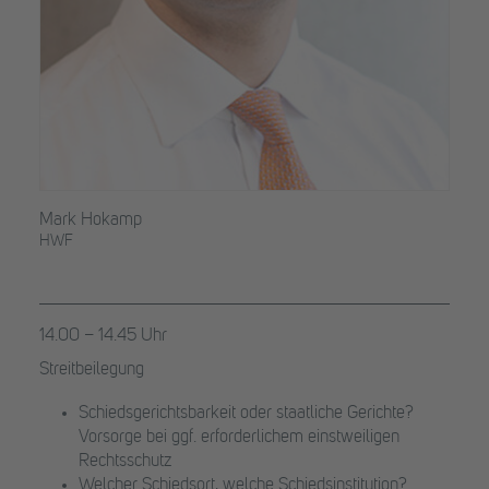
Mark Hokamp
HWF
14.00 – 14.45 Uhr
Streitbeilegung
Schiedsgerichtsbarkeit oder staatliche Gerichte?
Vorsorge bei ggf. erforderlichem einstweiligen
Rechtsschutz
Welcher Schiedsort, welche Schiedsinstitution?