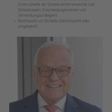
(Unterschiede der Schiedsverfahrensrechte und
Schiedsregeln, Entscheidungskriterien und
Verhandlungsstrategien)
Rechtswahl vor (Schieds-)Gerichtswahl oder
umgekehrt?