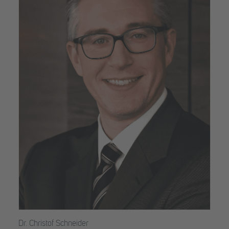
Dr. Christof Schneider