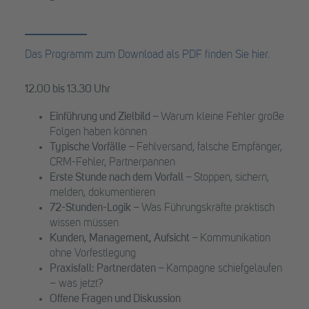
Das Programm zum Download als PDF finden Sie hier.
12.00 bis 13.30 Uhr
Einführung und Zielbild –
Warum kleine Fehler große
Folgen haben können
Typische Vorfälle –
Fehlversand, falsche Empfänger,
CRM-Fehler, Partnerpannen
Erste Stunde nach dem Vorfall –
Stoppen, sichern,
melden, dokumentieren
72-Stunden-Logik –
Was Führungskräfte praktisch
wissen müssen
Kunden, Management, Aufsicht –
Kommunikation
ohne Vorfestlegung
Praxisfall: Partnerdaten –
Kampagne schiefgelaufen
– was jetzt?
Offene Fragen und Diskussion