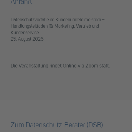
Anfahrt
Datenschutzvorfälle im Kundenumfeld meistern –
Handlungsleitfaden für Marketing, Vertrieb und
Kundenservice
25. August 2026
Die Veranstaltung findet Online via Zoom statt.
Zum Datenschutz-Berater (DSB)