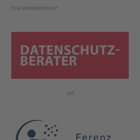
Eine Veranstaltung von
und