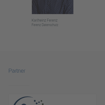
Karlheinz Ferenz
Ferenz Datenschutz
Partner