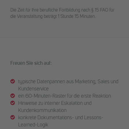
Die Zeit für Ihre berufliche Fortbildung nach § 15 FAO für
die Veranstaltung beträgt 1 Stunde 15 Minuten.
Freuen Sie sich auf:
typische Datenpannen aus Marketing, Sales und
Kundenservice
ein 60-Minuten-Raster für die erste Reaktion
Hinweise zu interner Eskalation und
Kundenkommunikation
konkrete Dokumentations- und Lessons-
Learned-Logik