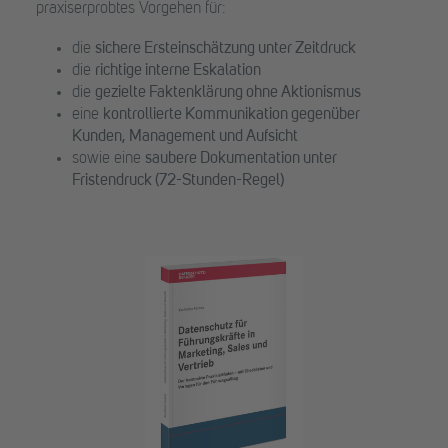
praxiserprobtes Vorgehen für:
die
sichere Ersteinschätzung unter Zeitdruck
die
richtige interne Eskalation
die
gezielte Faktenklärung ohne Aktionismus
eine
kontrollierte Kommunikation gegenüber
Kunden, Management und Aufsicht
sowie eine
saubere Dokumentation unter
Fristendruck (72-Stunden-Regel)