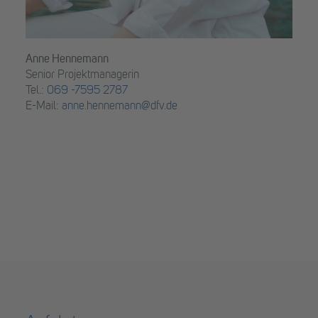
Anne Hennemann
Senior Projektmanagerin
Tel.:
069 -7595 2787
E-Mail:
anne.hennemann@dfv.de