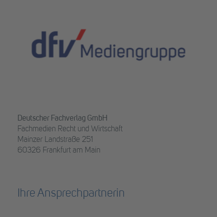
Deutscher Fachverlag GmbH
Fachmedien Recht und Wirtschaft
Mainzer Landstraße 251
60326 Frankfurt am Main
Ihre Ansprechpartnerin