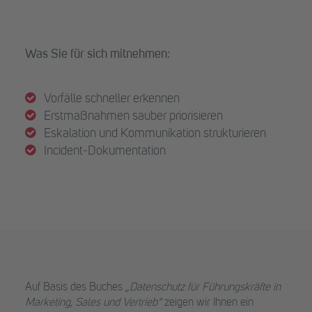
Was Sie für sich mitnehmen:
Vorfälle schneller erkennen
Erstmaßnahmen sauber priorisieren
Eskalation und Kommunikation strukturieren
Incident-Dokumentation
Auf Basis des Buches
„Datenschutz für Führungskräfte in
Marketing, Sales und Vertrieb“
zeigen wir Ihnen ein