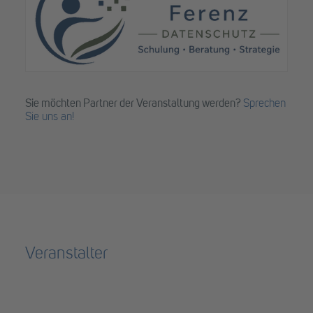
Sie möchten Partner der Veranstaltung werden?
Sprechen
Sie uns an!
Veranstalter