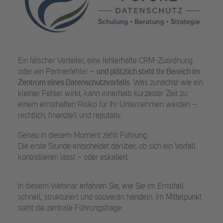
Ein falscher Verteiler, eine fehlerhafte CRM-Zuordnung
oder ein Partnerfehler –
und plötzlich steht Ihr Bereich im
Zentrum eines Datenschutzvorfalls
. Was zunächst wie ein
kleiner Fehler wirkt, kann innerhalb kürzester Zeit zu
einem ernsthaften Risiko für Ihr Unternehmen werden –
rechtlich, finanziell und reputativ.
Genau in diesem Moment zählt Führung.
Die erste Stunde entscheidet darüber, ob sich ein Vorfall
kontrollieren lässt – oder eskaliert.
In diesem Webinar erfahren Sie, wie Sie im Ernstfall
schnell, strukturiert und souverän handeln. Im Mittelpunkt
steht die zentrale Führungsfrage: