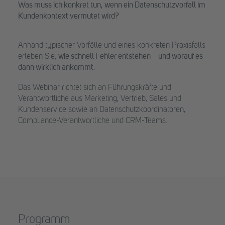
Was muss ich konkret tun, wenn ein Datenschutzvorfall im
Kundenkontext vermutet wird?
Anhand typischer Vorfälle und eines konkreten Praxisfalls
erleben Sie,
wie schnell Fehler entstehen – und worauf es
dann wirklich ankommt
.
Das Webinar richtet sich an Führungskräfte und
Verantwortliche aus Marketing, Vertrieb, Sales und
Kundenservice sowie an Datenschutzkoordinatoren,
Compliance-Verantwortliche und CRM-Teams.
Programm