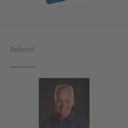
Referent