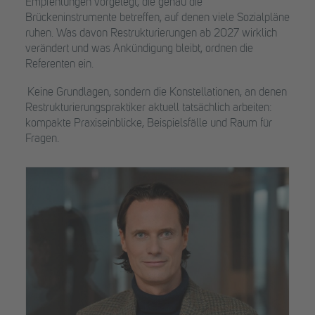
Empfehlungen vorgelegt, die genau die
Brückeninstrumente betreffen, auf denen viele Sozialpläne
ruhen. Was davon Restrukturierungen ab 2027 wirklich
verändert und was Ankündigung bleibt, ordnen die
Referenten ein.
Keine Grundlagen, sondern die Konstellationen, an denen
Restrukturierungspraktiker aktuell tatsächlich arbeiten:
kompakte Praxiseinblicke, Beispielsfälle und Raum für
Fragen.