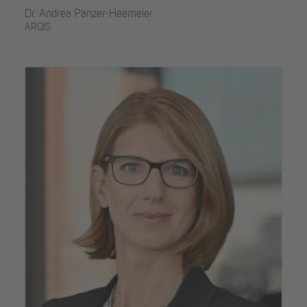
Dr. Andrea Panzer-Heemeier
ARQIS