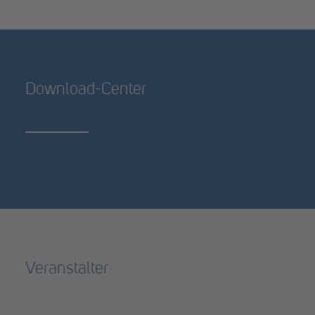
Download-Center
Veranstalter