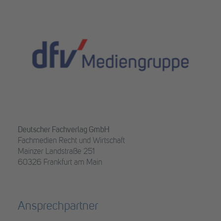
Deutscher Fachverlag GmbH
Fachmedien Recht und Wirtschaft
Mainzer Landstraße 251
60326 Frankfurt am Main
Ansprechpartner