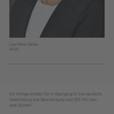
Lisa-Marie Niklas
ARQIS
Auf Anfrage erhalten Sie im Nachgang für Ihre berufliche
Weiterbildung eine Bescheinigung nach §15 FAO über
zwei Stunden.