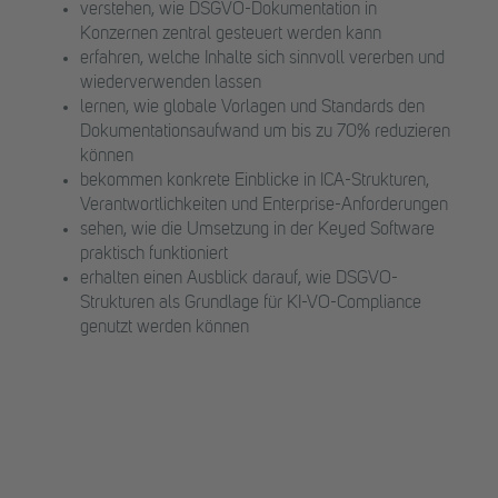
verstehen, wie DSGVO-Dokumentation in
Konzernen zentral gesteuert werden kann
erfahren, welche Inhalte sich sinnvoll vererben und
wiederverwenden lassen
lernen, wie globale Vorlagen und Standards den
Dokumentationsaufwand um bis zu 70% reduzieren
können
bekommen konkrete Einblicke in ICA-Strukturen,
Verantwortlichkeiten und Enterprise-Anforderungen
sehen, wie die Umsetzung in der Keyed Software
praktisch funktioniert
erhalten einen Ausblick darauf, wie DSGVO-
Strukturen als Grundlage für KI-VO-Compliance
genutzt werden können