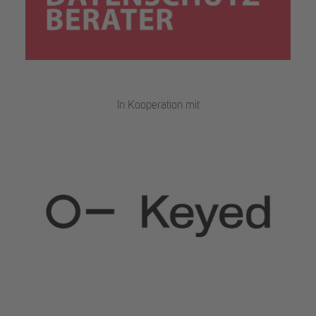
In Kooperation mit