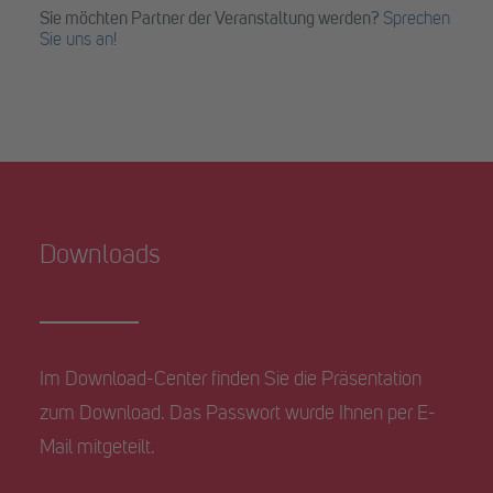
Sie möchten Partner der Veranstaltung werden?
Sprechen
Sie uns an!
Downloads
Im Download-Center finden Sie die Präsentation
zum Download. Das Passwort wurde Ihnen per E-
Mail mitgeteilt.