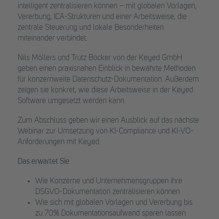
intelligent zentralisieren können – mit globalen Vorlagen,
Vererbung, ICA-Strukturen und einer Arbeitsweise, die
zentrale Steuerung und lokale Besonderheiten
miteinander verbindet.
Nils Möllers und Trutz Böcker von der Keyed GmbH
geben einen praxisnahen Einblick in bewährte Methoden
für konzernweite Datenschutz-Dokumentation. Außerdem
zeigen sie konkret, wie diese Arbeitsweise in der Keyed
Software umgesetzt werden kann.
Zum Abschluss geben wir einen Ausblick auf das nächste
Webinar zur Umsetzung von KI-Compliance und KI-VO-
Anforderungen mit Keyed.
Das erwartet Sie
Wie Konzerne und Unternehmensgruppen ihre
DSGVO-Dokumentation zentralisieren können
Wie sich mit globalen Vorlagen und Vererbung bis
zu 70% Dokumentationsaufwand sparen lassen