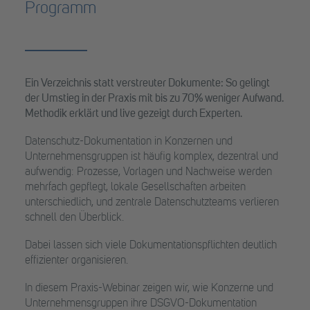
Programm
Ein Verzeichnis statt verstreuter Dokumente: So gelingt
der Umstieg in der Praxis mit bis zu 70% weniger Aufwand.
Methodik erklärt und live gezeigt durch Experten.
Datenschutz-Dokumentation in Konzernen und
Unternehmensgruppen ist häufig komplex, dezentral und
aufwendig: Prozesse, Vorlagen und Nachweise werden
mehrfach gepflegt, lokale Gesellschaften arbeiten
unterschiedlich, und zentrale Datenschutzteams verlieren
schnell den Überblick.
Dabei lassen sich viele Dokumentationspflichten deutlich
effizienter organisieren.
In diesem Praxis-Webinar zeigen wir, wie Konzerne und
Unternehmensgruppen ihre DSGVO-Dokumentation