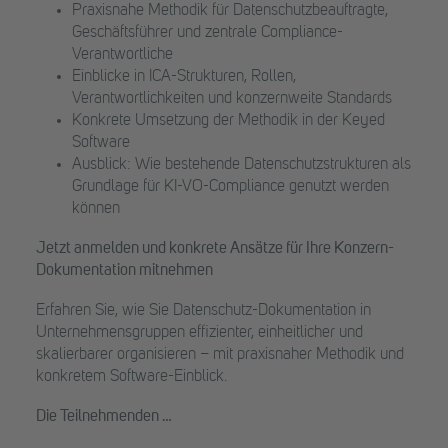
Praxisnahe Methodik für Datenschutzbeauftragte,
Geschäftsführer und zentrale Compliance-
Verantwortliche
Einblicke in ICA-Strukturen, Rollen,
Verantwortlichkeiten und konzernweite Standards
Konkrete Umsetzung der Methodik in der Keyed
Software
Ausblick: Wie bestehende Datenschutzstrukturen als
Grundlage für KI-VO-Compliance genutzt werden
können
Jetzt anmelden und konkrete Ansätze für Ihre Konzern-
Dokumentation mitnehmen
Erfahren Sie, wie Sie Datenschutz-Dokumentation in
Unternehmensgruppen effizienter, einheitlicher und
skalierbarer organisieren – mit praxisnaher Methodik und
konkretem Software-Einblick.
Die Teilnehmenden …