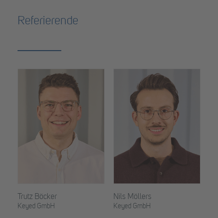
Referierende
Trutz Böcker
Nils Möllers
Keyed GmbH
Keyed GmbH