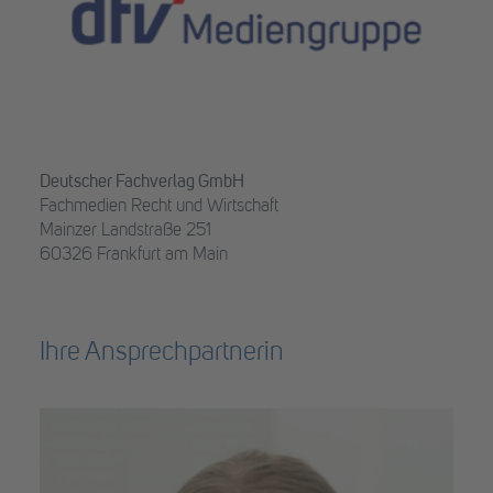
Deutscher Fachverlag GmbH
Fachmedien Recht und Wirtschaft
Mainzer Landstraße 251
60326 Frankfurt am Main
Ihre Ansprechpartnerin