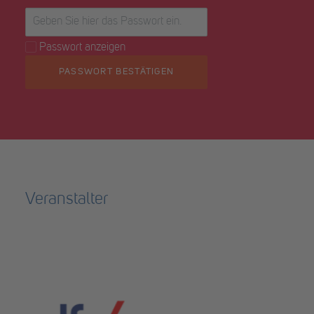
Passwort anzeigen
PASSWORT BESTÄTIGEN
Veranstalter