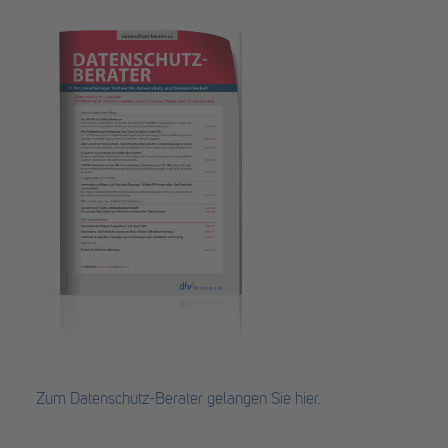
Zum Datenschutz-Berater gelangen Sie hier.