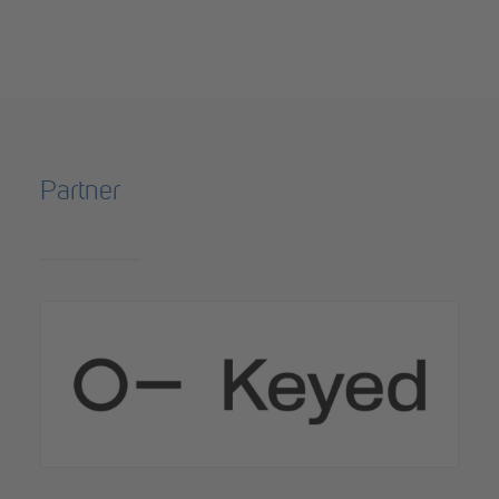
Partner