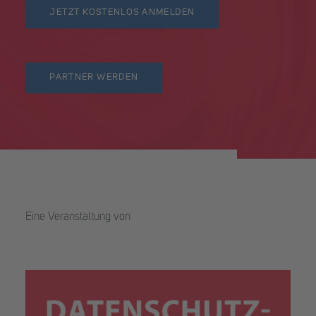
JETZT KOSTENLOS ANMELDEN
PARTNER WERDEN
Eine Veranstaltung von