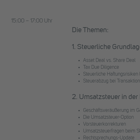
15:00 – 17:00 Uhr
Die Themen:
1. Steuerliche Grundla
Asset Deal vs. Share Deal
Tax Due Diligence
Steuerliche Haftungsrisiken
Steuerabzug bei Transaktion
2. Umsatzsteuer in der
Geschäftsveräußerung im G
Die Umsatzsteuer-Option
Vorsteuerkorrekturen
Umsatzsteuerfragen beim S
Rechtsprechungs-Update