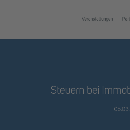
Veranstaltungen
Par
Steuern bei Immob
05.03.