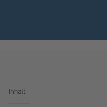
Inhalt