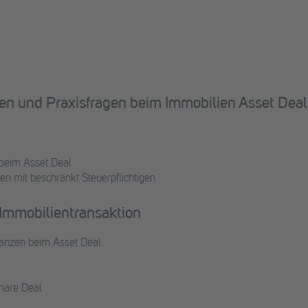
gen und Praxisfragen beim Immobilien Asset Deal
 beim Asset Deal
en mit beschränkt Steuerpflichtigen
 Immobilientransaktion
anzen beim Asset Deal
hare Deal