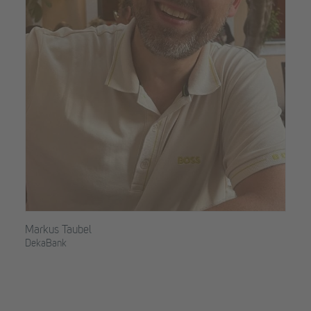
Markus Taubel
DekaBank