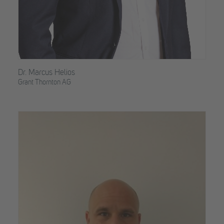
Dr. Marcus Helios
Grant Thornton AG