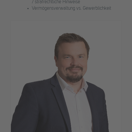
/ strafrechtliche Hinweise
Vermögensverwaltung vs. Gewerblichkeit