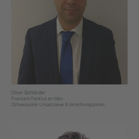
Oliver Bohländer
Finanzamt Frankfurt am Main
(Schwerpunkte: Umsatzsteuer & Verrechnungspreise)