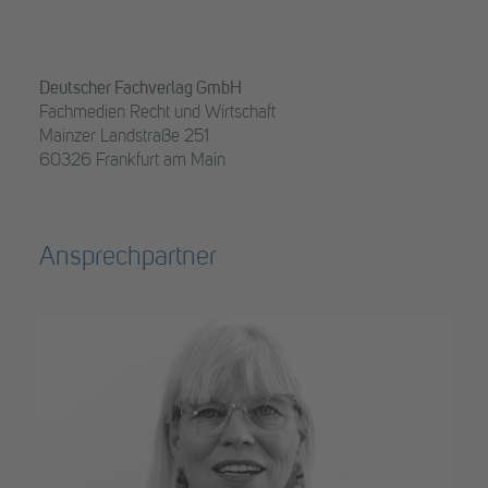
Deutscher Fachverlag GmbH
Fachmedien Recht und Wirtschaft
Mainzer Landstraße 251
60326 Frankfurt am Main
Ansprechpartner