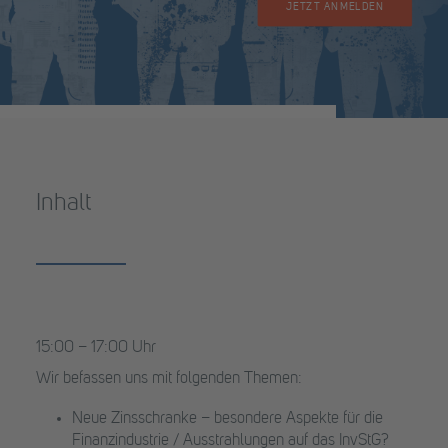
JETZT ANMELDEN
Inhalt
15:00 – 17:00 Uhr
Wir befassen uns mit folgenden Themen:
Neue Zinsschranke – besondere Aspekte für die
Finanzindustrie / Ausstrahlungen auf das InvStG?