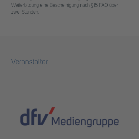
Weiterbildung eine Bescheinigung nach §15 FAO über
zwei Stunden.
Veranstalter