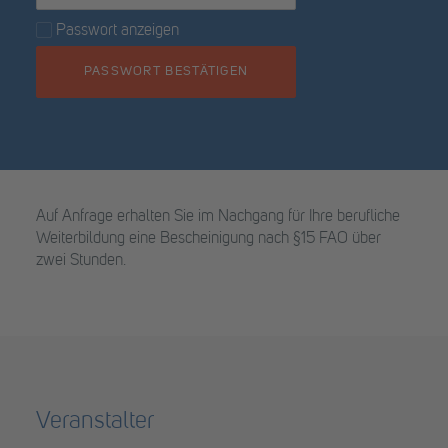
Passwort anzeigen
PASSWORT BESTÄTIGEN
Auf Anfrage erhalten Sie im Nachgang für Ihre berufliche
Weiterbildung eine Bescheinigung nach §15 FAO über
zwei Stunden.
Veranstalter