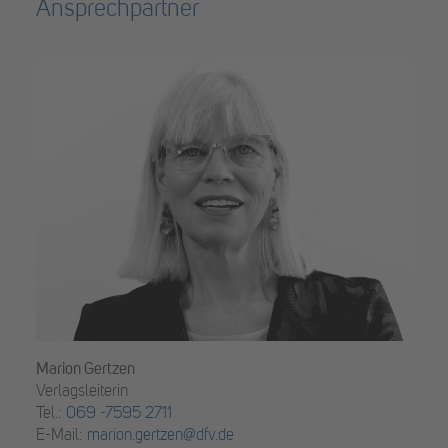
Ansprechpartner
Marion Gertzen
Verlagsleiterin
Tel.:
069 -7595 2711
E-Mail:
marion.gertzen@dfv.de