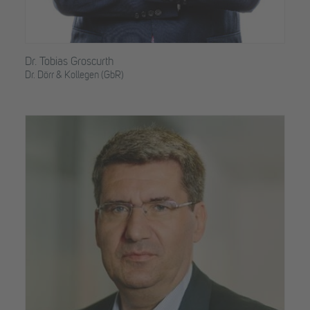
Dr. Tobias Groscurth
Dr. Dörr & Kollegen (GbR)