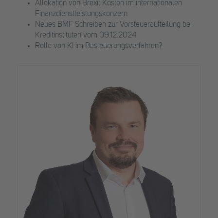
Allokation von Brexit Kosten im internationalen
Finanzdienstleistungskonzern
Neues BMF Schreiben zur Vorsteueraufteilung bei
Kreditinstituten vom 09.12.2024
Rolle von KI im Besteuerungsverfahren?