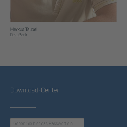
Markus Taubel
DekaBank
Download-Center