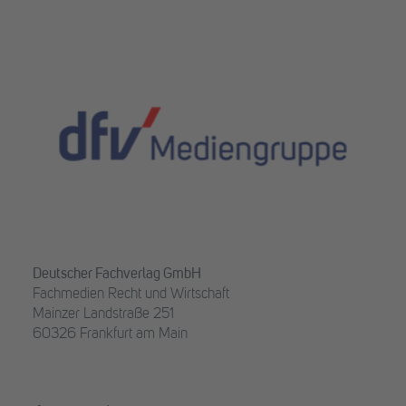
Deutscher Fachverlag GmbH
Fachmedien Recht und Wirtschaft
Mainzer Landstraße 251
60326 Frankfurt am Main