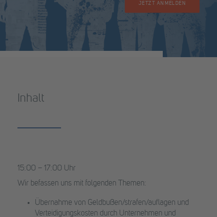
JETZT ANMELDEN
Inhalt
15:00 – 17:00 Uhr
Wir befassen uns mit folgenden Themen:
Übernahme von Geldbußen/strafen/auflagen und
Verteidigungskosten durch Unternehmen und