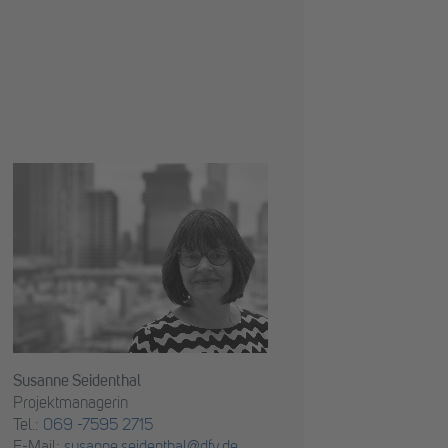
Susanne Seidenthal
Projektmanagerin
Tel.:
069 -7595 2715