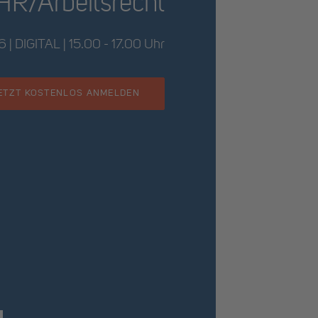
 HR/Arbeitsrecht
| DIGITAL | 15.00 - 17.00 Uhr
ETZT KOSTENLOS ANMELDEN