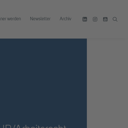
tner werden
Newsletter
Archiv