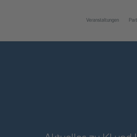
Veranstaltungen
Par