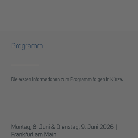
Programm
Die ersten Informationen zum Programm folgen in Kürze.
Montag, 8. Juni & Dienstag, 9. Juni 2026 |
Frankfurt am Main