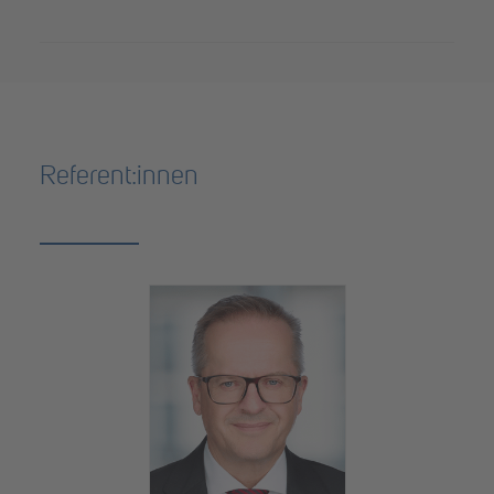
Referent:innen