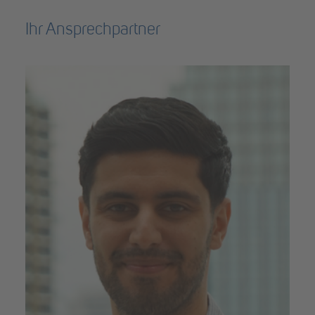
Ihr Ansprechpartner