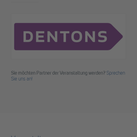
Sie möchten Partner der Veranstaltung werden?
Sprechen
Sie uns an!