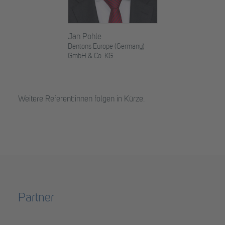
Jan Pohle
Dentons Europe (Germany)
GmbH & Co. KG
Weitere Referent:innen folgen in Kürze.
Partner