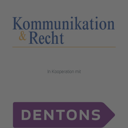
In Kooperation mit