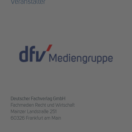
Veranstalter
Deutscher Fachverlag GmbH
Fachmedien Recht und Wirtschaft
Mainzer Landstraße 251
60326 Frankfurt am Main