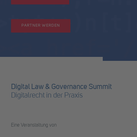
PARTNER WERDEN
Digital Law & Governance Summit
Digitalrecht in der Praxis
Eine Veranstaltung von