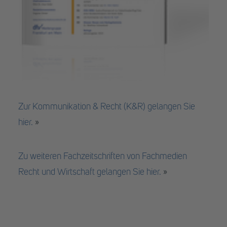
Zur Kommunikation & Recht (K&R) gelangen Sie
hier.
»
Zu weiteren Fachzeitschriften von Fachmedien
Recht und Wirtschaft gelangen Sie hier.
»