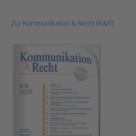
Zur Kommunikation & Recht (K&R)