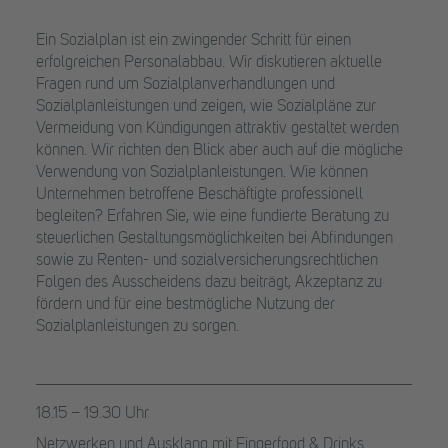
Ein Sozialplan ist ein zwingender Schritt für einen
erfolgreichen Personalabbau. Wir diskutieren aktuelle
Fragen rund um Sozialplanverhandlungen und
Sozialplanleistungen und zeigen, wie Sozialpläne zur
Vermeidung von Kündigungen attraktiv gestaltet werden
können. Wir richten den Blick aber auch auf die mögliche
Verwendung von Sozialplanleistungen. Wie können
Unternehmen betroffene Beschäftigte professionell
begleiten? Erfahren Sie, wie eine fundierte Beratung zu
steuerlichen Gestaltungsmöglichkeiten bei Abfindungen
sowie zu Renten- und sozialversicherungsrechtlichen
Folgen des Ausscheidens dazu beiträgt, Akzeptanz zu
fördern und für eine bestmögliche Nutzung der
Sozialplanleistungen zu sorgen.
18.15 – 19.30 Uhr
Netzwerken und Ausklang mit Fingerfood & Drinks