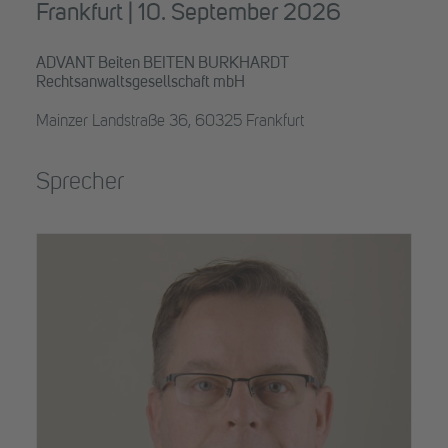
Frankfurt | 10. September 2026
ADVANT Beiten BEITEN BURKHARDT
Rechtsanwaltsgesellschaft mbH
Mainzer Landstraße 36, 60325 Frankfurt
Sprecher