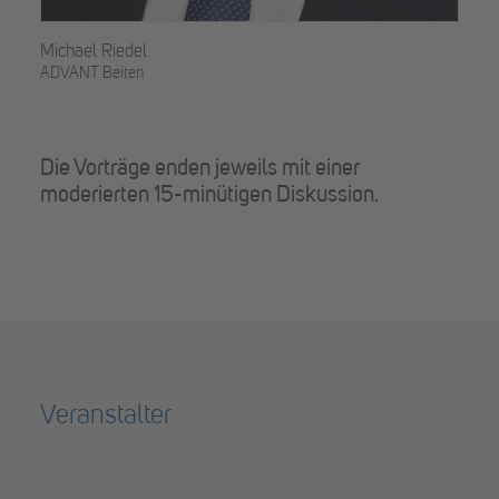
Michael Riedel
ADVANT Beiten
Die Vorträge enden jeweils mit einer
moderierten 15-minütigen Diskussion.
Veranstalter