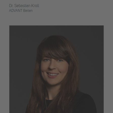
Dr. Sebastian Kroll
ADVANT Beiten