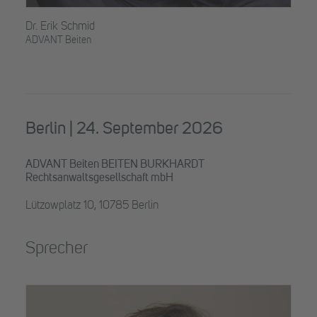
Dr. Erik Schmid
ADVANT Beiten
Berlin | 24. September 2026
ADVANT Beiten BEITEN BURKHARDT
Rechtsanwaltsgesellschaft mbH
Lützowplatz 10, 10785 Berlin
Sprecher