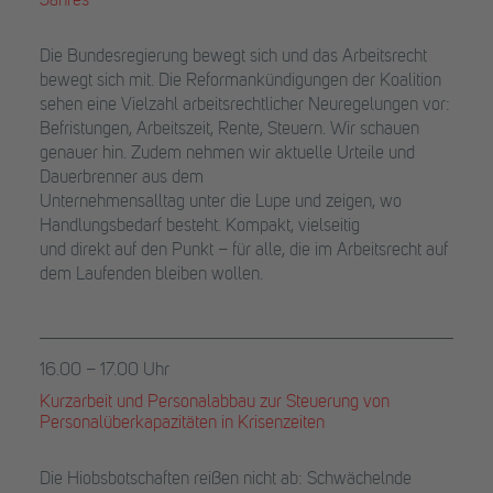
Jahres
Die Bundesregierung bewegt sich und das Arbeitsrecht
bewegt sich mit. Die Reformankündigungen der Koalition
sehen eine Vielzahl arbeitsrechtlicher Neuregelungen vor:
Befristungen, Arbeitszeit, Rente, Steuern. Wir schauen
genauer hin. Zudem nehmen wir aktuelle Urteile und
Dauerbrenner aus dem
Unternehmensalltag unter die Lupe und zeigen, wo
Handlungsbedarf besteht. Kompakt, vielseitig
und direkt auf den Punkt – für alle, die im Arbeitsrecht auf
dem Laufenden bleiben wollen.
16.00 – 17.00 Uhr
Kurzarbeit und Personalabbau zur Steuerung von
Personalüberkapazitäten in Krisenzeiten
Die Hiobsbotschaften reißen nicht ab: Schwächelnde