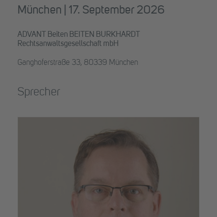
München | 17. September 2026
ADVANT Beiten BEITEN BURKHARDT
Rechtsanwaltsgesellschaft mbH
Ganghoferstraße 33, 80339 München
Sprecher