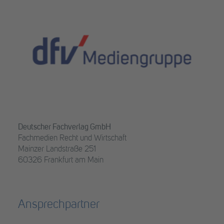
Deutscher Fachverlag GmbH
Fachmedien Recht und Wirtschaft
Mainzer Landstraße 251
60326 Frankfurt am Main
Ansprechpartner