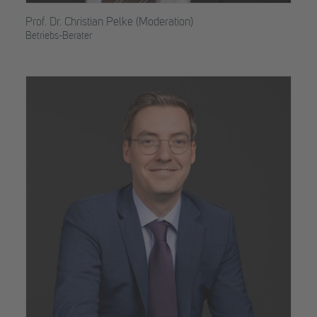
Prof. Dr. Christian Pelke (Moderation)
Betriebs-Berater