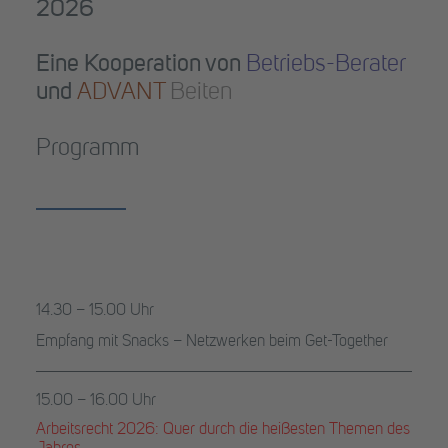
2026
Eine Kooperation von
Betriebs-Berater
und
ADVANT
Beiten
Programm
14.30 – 15.00 Uhr
Empfang mit Snacks – Netzwerken beim Get-Together
15.00 – 16.00 Uhr
Arbeitsrecht 2026: Quer durch die heißesten Themen des