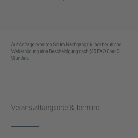
Auf Anfrage erhalten Sie im Nachgang für Ihre berufliche
Weiterbildung eine Bescheinigung nach §15 FAO über 3
Stunden.
Veranstaltungsorte & Termine