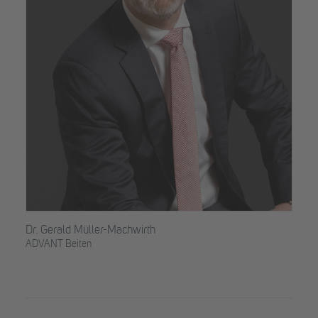
Dr. Gerald Müller-Machwirth
ADVANT Beiten