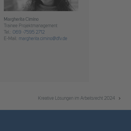
Margherita Cimino
Trainee Projektmanagement
Tel.:
069 -7595 2712
E-Mail:
margherita.cimino@dfv.de
Kreative Lösungen im Arbeitsrecht 2024