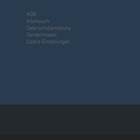
AGB
Impressum
Datenschutzerklärung
Genderhinweis
Cookie-Einstellungen