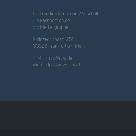
Fachmedien Recht und Wirtschaft
Ein Fachbereich der
dfv Mediengruppe
Mainzer Landstr. 251
60326 Frankfurt am Main
E-Mail:
info@ruw.de
Web:
https://www.ruw.de