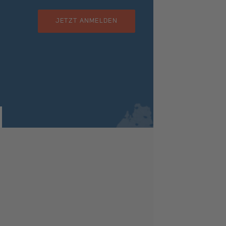
JETZT ANMELDEN