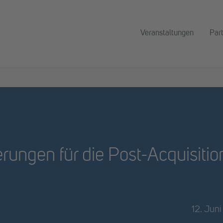
Veranstaltungen
Par
ungen für die Post-Acquisition
12. Juni