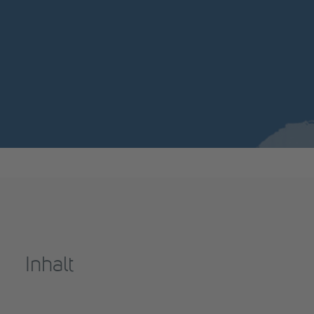
Inhalt