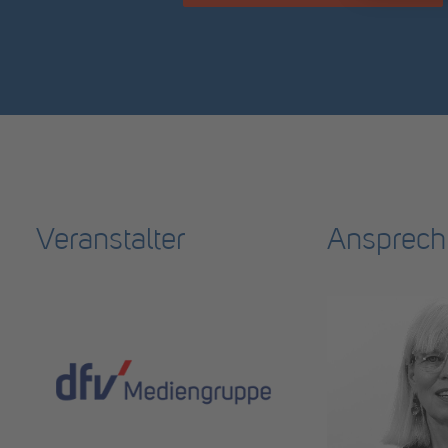
Veranstalter
Ansprech