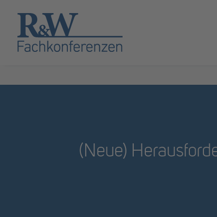
(Neue) Herausforder