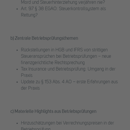
Mord und Steuerhinterziehung verjähren nie?
Art. 97 § 38 EGAO: Steuerkontrollsystem als
Rettung?
b) Zentrale Betriebsprüfungsthemen
Rückstellungen in HGB und IFRS von strittigen
Steueransprüchen bei Betriebsprüfungen – neue
finanzgerichtliche Rechtsprechung
Tax Insurance und Betriebsprüfung: Umgang in der
Praxis
Update zu § 153 Abs. 4 AO – erste Erfahrungen aus
der Praxis
c) Materielle Highlights aus Betriebsprüfungen
Hinzuschätzungen bei Verrechnungspreisen in der
Betriebsprüfung