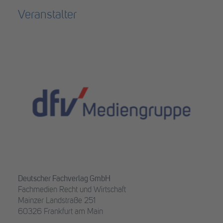
Veranstalter
Deutscher Fachverlag GmbH
Fachmedien Recht und Wirtschaft
Mainzer Landstraße 251
60326 Frankfurt am Main