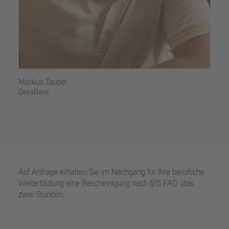
Markus Taubel
DekaBank
Auf Anfrage erhalten Sie im Nachgang für Ihre berufliche
Weiterbildung eine Bescheinigung nach §15 FAO über
zwei Stunden.