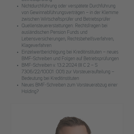
Nichtdurchführung oder verspätete Durchführung
von Gewinnabführungsverträgen – in der Klemme
zwischen Wirtschaftsprüfer und Betriebsprüfer
Quellensteuererstattungen: Rechtsfragen bei
ausländischen Pension Funds und
Lebensversicherungen, Rechtsbehelfsverfahren,
Klageverfahren
Einzelwertberichtigung bei Kreditinstituten – neues
BMF-Schreiben und Folgen auf Betriebsprüfungen
BMF-Schreiben v. 13.2.2024 (III C 2 – S
7306/22/10001 :001) zur Vorsteueraufteilung –
Bedeutung bei Kreditinstituten
Neues BMF-Schreiben zum Vorsteuerabzug einer
Holding?