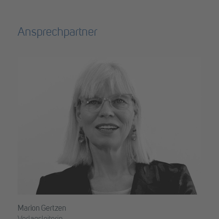
Ansprechpartner
Marion Gertzen