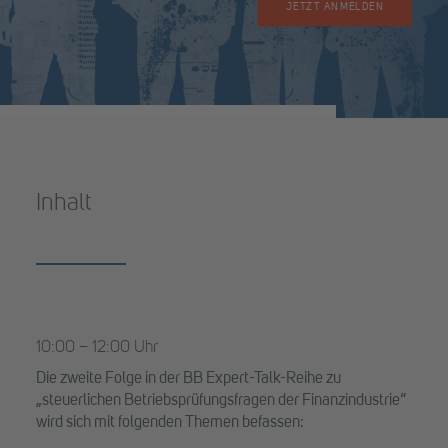
JETZT ANMELDEN
Inhalt
10:00 – 12:00 Uhr
Die zweite Folge in der BB Expert-Talk-Reihe zu
„steuerlichen Betriebsprüfungsfragen der Finanzindustrie“
wird sich mit folgenden Themen befassen: