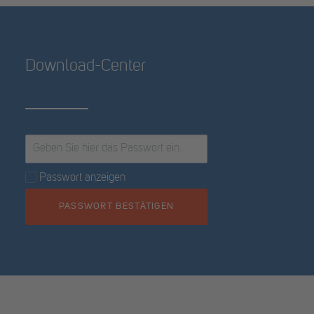
Download-Center
Passwort anzeigen
PASSWORT BESTÄTIGEN