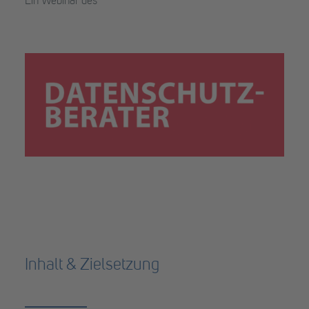
Ein Webinar des
Inhalt & Zielsetzung