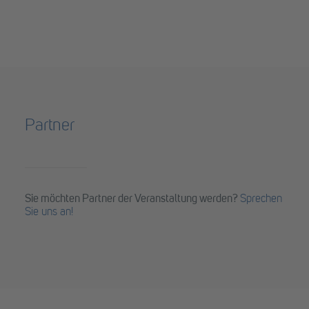
Partner
Sie möchten Partner der Veranstaltung werden?
Sprechen
Sie uns an!