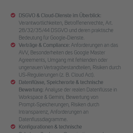
DSGVO & Cloud‑Dienste im Überblick:
Verantwortlichkeiten, Betroffenenrechte, Art.
28/32/35/44 DSGVO und deren praktische
Bedeutung für Google‑Dienste.
Verträge & Compliance:
Anforderungen an das
AVV, Besonderheiten des Google Master
Agreements, Umgang mit fehlenden oder
ungenauen Vertragsbestandteilen, Risiken durch
US‑Regulierungen (z. B. Cloud Act).
Datenflüsse, Speicherorte & technische
Bewertung:
Analyse der realen Datenflüsse in
Workspace & Gemini, Bewertung von
Prompt‑Speicherungen, Risiken durch
Intransparenz, Anforderungen an
Datenflussdiagramme.
Konfigurationen & technische