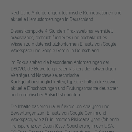
Rechtliche Anforderungen, technische Konfigurationen und
aktuelle Herausforderungen in Deutschland
Dieses kompakte 4-Stunden-Praxiswebinar vermittelt
praxisnahes, rechtlich fundiertes und hochaktuelles
Wissen zum datenschutzkonformen Einsatz von Google
Workspace und Google Gemini in Deutschland.
Im Fokus stehen die besonderen Anforderungen der
DSGVO
, die Bewertung realer Risiken, die notwendigen
Verträge und Nachweise
, technische
Konfigurationsmöglichkeiten
, typische
Fallstricke
sowie
aktuelle Einschätzungen und Prüfungsansätze deutscher
und europäischer
Aufsichtsbehörden
.
Die Inhalte basieren u.a. auf aktuellen Analysen und
Bewertungen zum Einsatz von Google Gemini und
Workspace, wie z.B. in internen Risikoanalysen (fehlende
Transparenz der Datenflüsse, Speicherung in den USA,