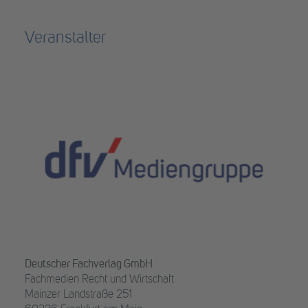
Veranstalter
Deutscher Fachverlag GmbH
Fachmedien Recht und Wirtschaft
Mainzer Landstraße 251