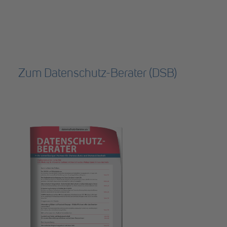
Zum Datenschutz-Berater (DSB)