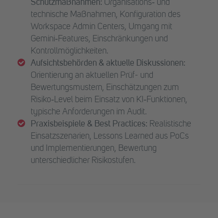
Schutzmaßnahmen:
Organisations‑ und
technische Maßnahmen, Konfiguration des
Workspace Admin Centers, Umgang mit
Gemini‑Features, Einschränkungen und
Kontrollmöglichkeiten.
Aufsichtsbehörden & aktuelle Diskussionen:
Orientierung an aktuellen Prüf- und
Bewertungsmustern, Einschätzungen zum
Risiko‑Level beim Einsatz von KI‑Funktionen,
typische Anforderungen im Audit.
Praxisbeispiele & Best Practices:
Realistische
Einsatzszenarien, Lessons Learned aus PoCs
und Implementierungen, Bewertung
unterschiedlicher Risikostufen.