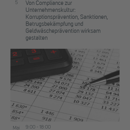
5
Von Compliance zur
Unternehmenskultur:
Korruptionsprävention, Sanktionen,
Betrugsbekämpfung und
Geldwäscheprävention wirksam
gestalten
9:00
-
18:00
Mai