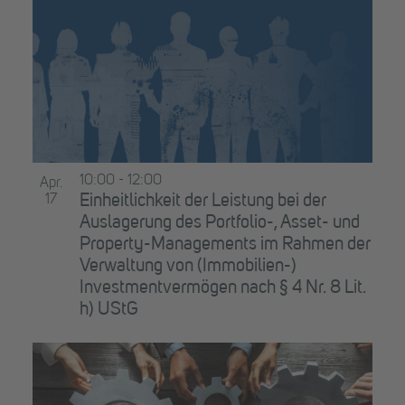
10:00
-
12:00
Apr.
17
Einheitlichkeit der Leistung bei der
Auslagerung des Portfolio-, Asset- und
Property-Managements im Rahmen der
Verwaltung von (Immobilien-)
Investmentvermögen nach § 4 Nr. 8 Lit.
h) UStG