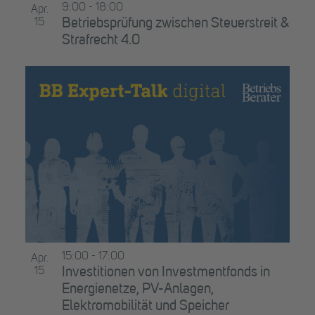
9:00
-
18:00
Apr.
15
Betriebsprüfung zwischen Steuerstreit &
Strafrecht 4.0
15:00
-
17:00
Apr.
15
Investitionen von Investmentfonds in
Energienetze, PV-Anlagen,
Elektromobilität und Speicher