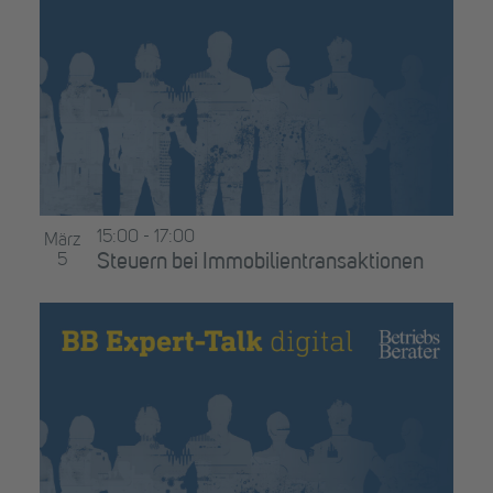
15:00
-
17:00
März
5
Steuern bei Immobilientransaktionen