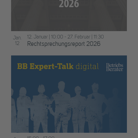
12. Januar | 10:00
-
27. Februar | 11:30
Jan.
12
Rechtsprechungsreport 2026