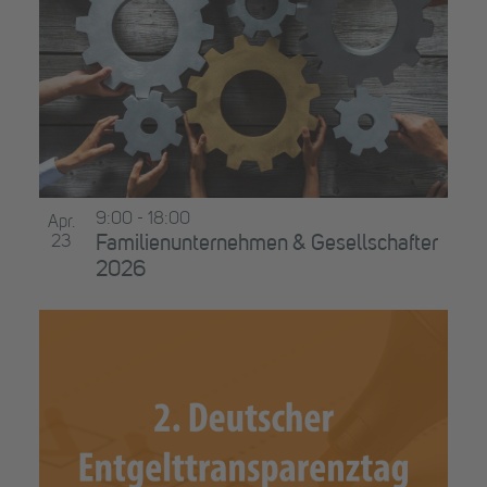
9:00
-
18:00
Apr.
23
Familienunternehmen & Gesellschafter
2026