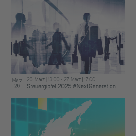
26. März | 13:00
-
27. März | 17:00
März
26
Steuergipfel 2025 #NextGeneration