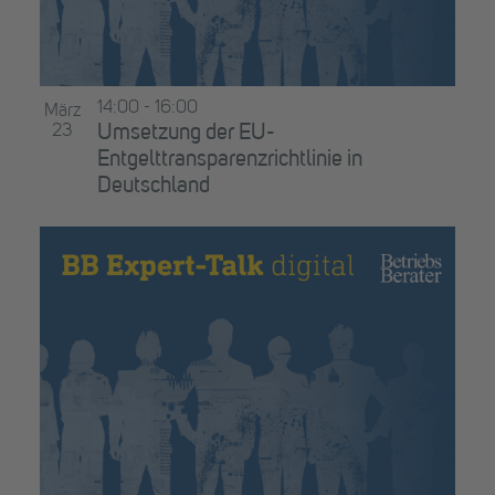
14:00
-
16:00
März
23
Umsetzung der EU-
Entgelttransparenzrichtlinie in
Deutschland