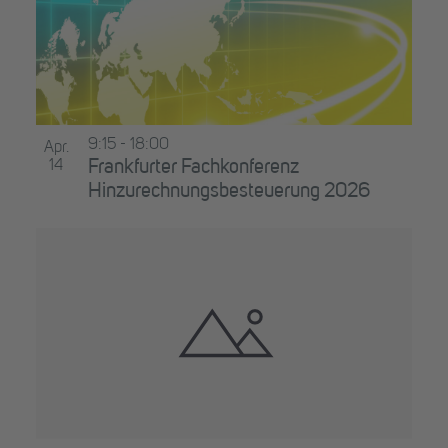
9:15
-
18:00
Apr.
14
Frankfurter Fachkonferenz
Hinzurechnungsbesteuerung 2026