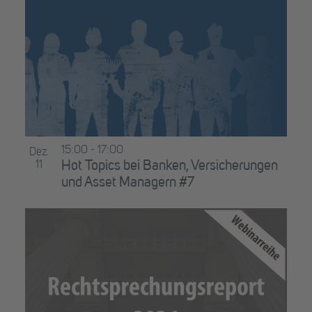
15:00
-
17:00
Dez.
11
Hot Topics bei Banken, Versicherungen
und Asset Managern #7