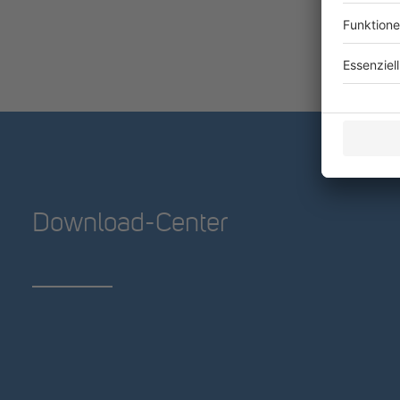
Download-Center