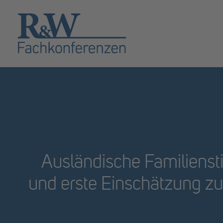
Ausländische Familiensti
und erste Einschätzung zu