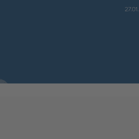
27.01