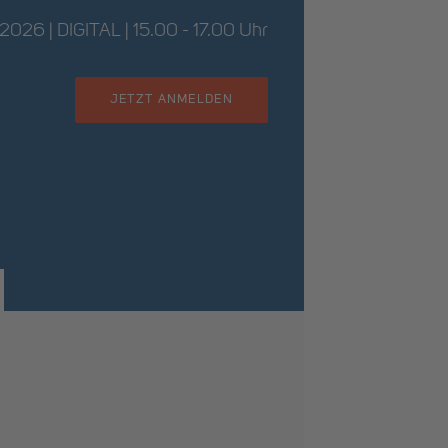
.2026 | DIGITAL | 15.00 - 17.00 Uhr
JETZT ANMELDEN