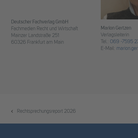
Deutscher Fachverlag GmbH
Marion Gertzen
Fachmedien Recht und Wirtschaft
Verlagsleiterin
Mainzer Landstraße 251
Tel.:
069 -7595 27
60326 Frankfurt am Main
E-Mail:
marion.ger
Rechtsprechungsreport 2026