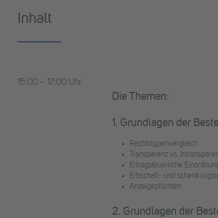
Inhalt
15:00 – 17:00 Uhr
Die Themen:
1. Grundlagen der Best
Rechtstypenvergleich
Transparenz vs. Intranspare
Ertragsteuerliche Einordnun
Erbschaft- und schenkungst
Anzeigepflichten
2. Grundlagen der Best