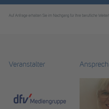
Auf Anfrage erhalten Sie im Nachgang für Ihre berufliche Weit
Veranstalter
Ansprech