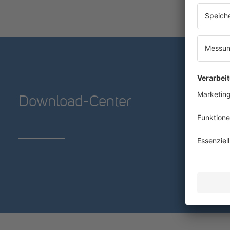
Download-Center