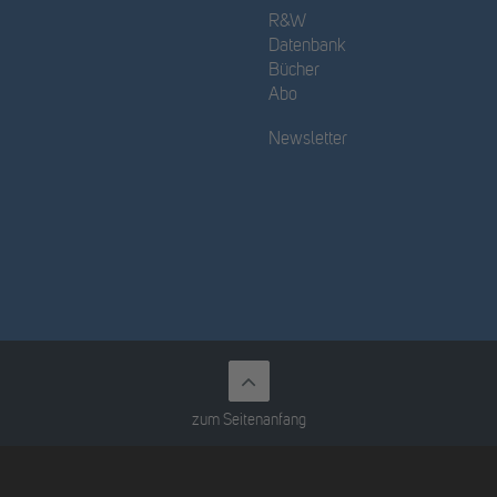
R&W
Datenbank
Bücher
Abo
Newsletter
zum Seitenanfang