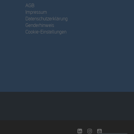
AGB
Impressum
Datenschutzerklärung
Genderhinweis
Cookie-Einstellungen