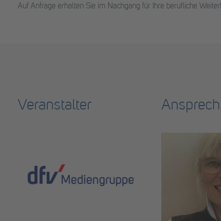
Auf Anfrage erhalten Sie im Nachgang für Ihre berufliche Weit
Veranstalter
Ansprech