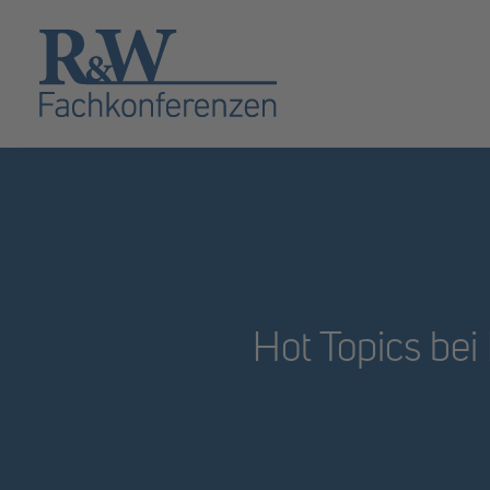
Hot Topics be