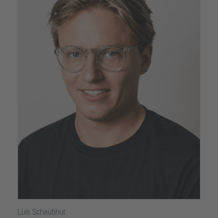
Luis Schaubhut