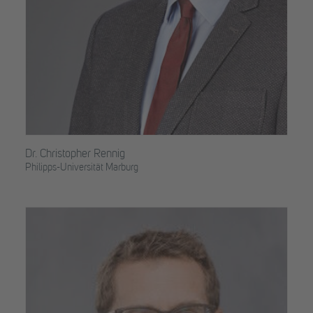
Dr. Christopher Rennig
Philipps-Universität Marburg