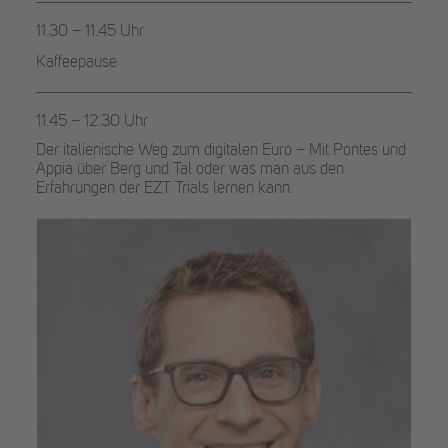
11.30 – 11.45 Uhr
Kaffeepause
11.45 – 12.30 Uhr
Der italienische Weg zum digitalen Euro – Mit Pontes und
Appia über Berg und Tal oder was man aus den
Erfahrungen der EZT Trials lernen kann.