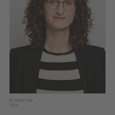
Dr. Anika Patz
YPOG