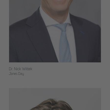
Dr. Nick Wittek
Jones Day