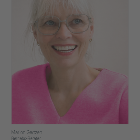
Marion Gertzen
Betriebs-Berater