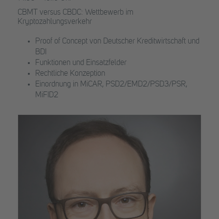
CBMT versus CBDC: Wettbewerb im
Kryptozahlungsverkehr
Proof of Concept von Deutscher Kreditwirtschaft und
BDI
Funktionen und Einsatzfelder
Rechtliche Konzeption
Einordnung in MiCAR, PSD2/EMD2/PSD3/PSR,
MiFID2