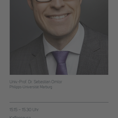
Univ.-Prof. Dr. Sebastian Omlor
Philipps-Universität Marburg
15.15 – 15.30 Uhr