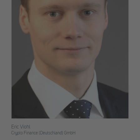
Eric Viohl
Crypto Finance (Deutschland) GmbH