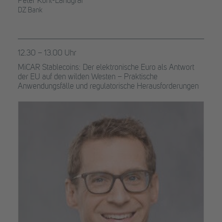
Peter Kohl-Landgraf
DZ Bank
12.30 – 13.00 Uhr
MiCAR Stablecoins: Der elektronische Euro als Antwort
der EU auf den wilden Westen – Praktische
Anwendungsfälle und regulatorische Herausforderungen