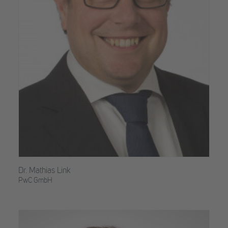
Dr. Mathias Link
PwC GmbH