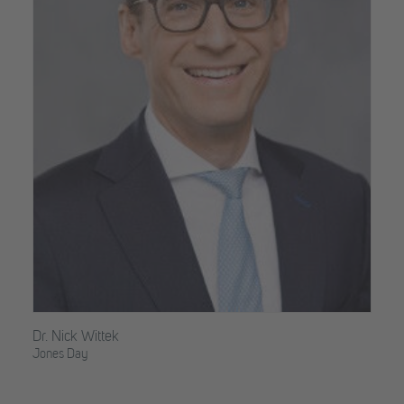
Dr. Nick Wittek
Jones Day