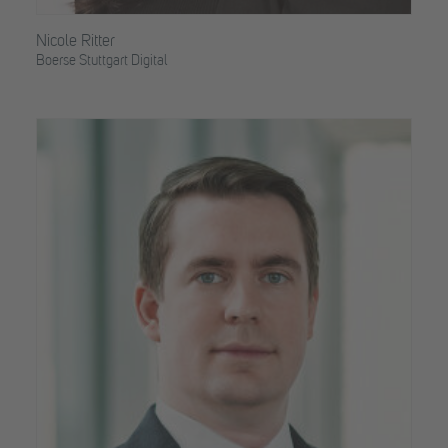
Nicole Ritter
Boerse Stuttgart Digital