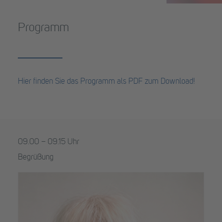
Programm
Hier finden Sie das Programm als PDF zum Download!
09.00 – 09.15 Uhr
Begrüßung