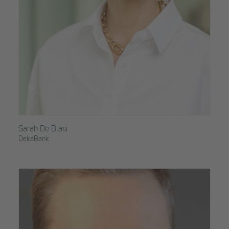
Sarah De Blasi
DekaBank