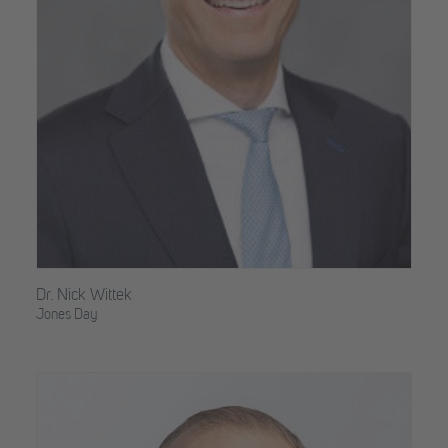
Dr. Nick Wittek
Jones Day