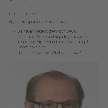
Kaffeepause
15.30 – 16.15 Uhr
Krypto Tax Update aus Praktikersicht
Die neuen Meldepflichten nach DAC 8
Steuerliche Melde- und Reportingpflichten für
Inhaber von Kryptowerten nach Auffassung der
Finanzverwaltung
Düsterer (?) Ausblick: What comes next?