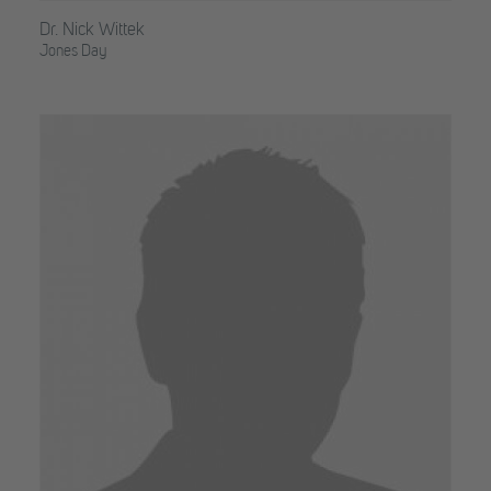
Dr. Nick Wittek
Jones Day