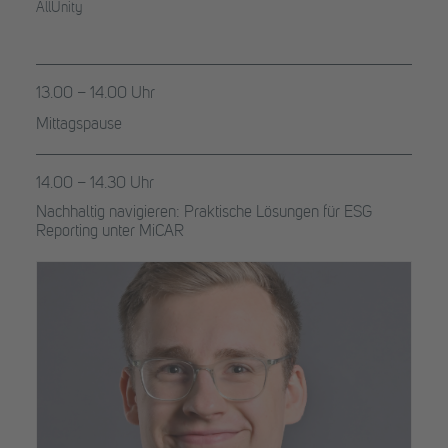
AllUnity
13.00 – 14.00 Uhr
Mittagspause
14.00 – 14.30 Uhr
Nachhaltig navigieren: Praktische Lösungen für ESG
Reporting unter MiCAR