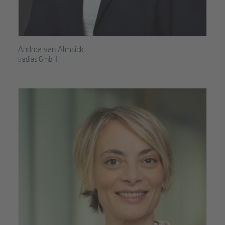
Andrea van Almsick
tradias GmbH