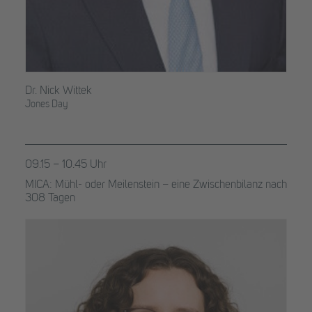
Dr. Nick Wittek
Jones Day
09.15 – 10.45 Uhr
MICA: Mühl- oder Meilenstein – eine Zwischenbilanz nach
308 Tagen