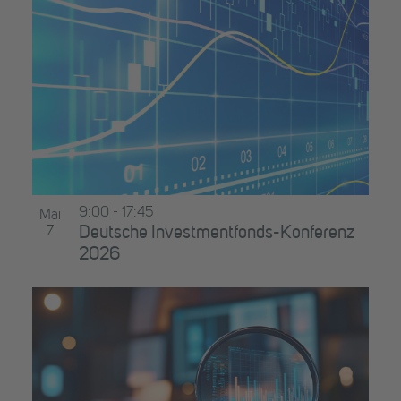
9:00
-
17:45
Mai
7
Deutsche Investmentfonds-Konferenz
2026