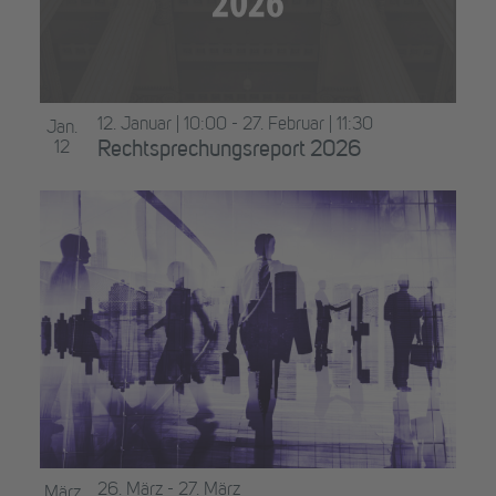
12. Januar | 10:00
-
27. Februar | 11:30
Jan.
12
Rechtsprechungsreport 2026
26. März
-
27. März
März