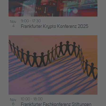
9:00
-
17:30
Nov.
4
Frankfurter Krypto Konferenz 2025
10:00
-
18:00
Nov.
6
Frankfurter Fachkonferenz Stiftungen