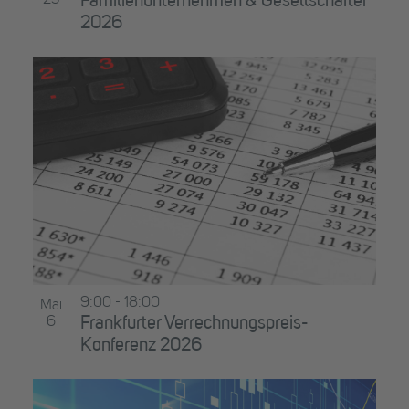
Familienunternehmen & Gesellschafter
2026
9:00
-
18:00
Mai
6
Frankfurter Verrechnungspreis-
Konferenz 2026