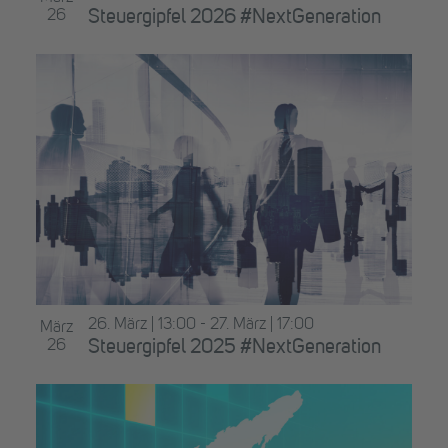
26
Steuergipfel 2026 #NextGeneration
26. März | 13:00
-
27. März | 17:00
März
26
Steuergipfel 2025 #NextGeneration