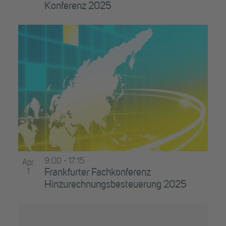
Konferenz 2025
9:00
-
17:15
Apr.
1
Frankfurter Fachkonferenz
Hinzurechnungsbesteuerung 2025