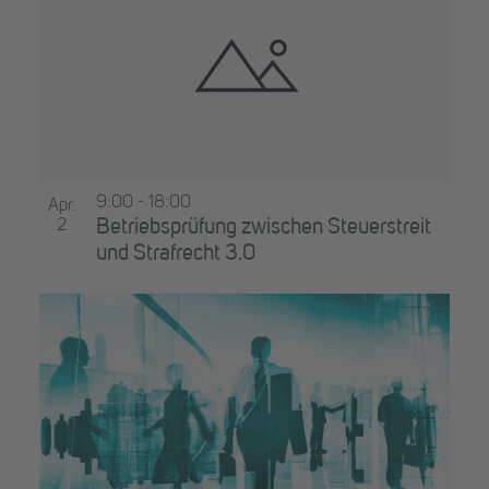
9:00
-
18:00
Apr.
2
Betriebsprüfung zwischen Steuerstreit
und Strafrecht 3.0