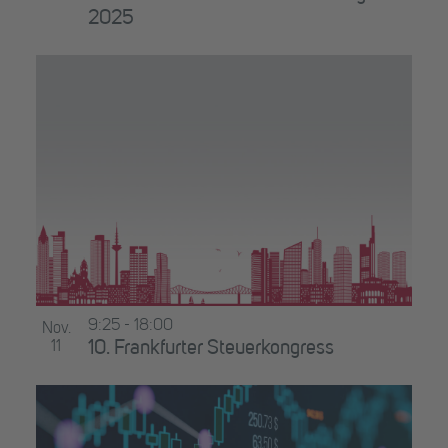
2025
9:25
-
18:00
Nov.
11
10. Frankfurter Steuerkongress