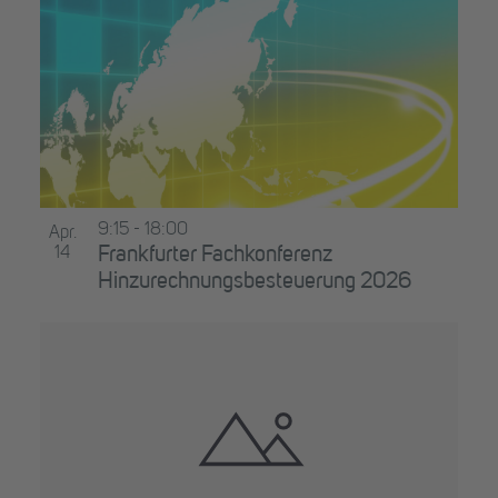
9:15
-
18:00
Apr.
14
Frankfurter Fachkonferenz
Hinzurechnungsbesteuerung 2026