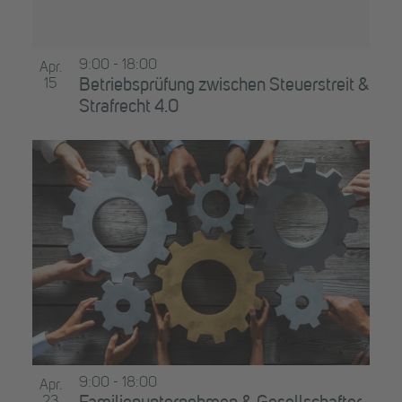
9:00
-
18:00
Apr.
15
Betriebsprüfung zwischen Steuerstreit &
Strafrecht 4.0
9:00
-
18:00
Apr.
23