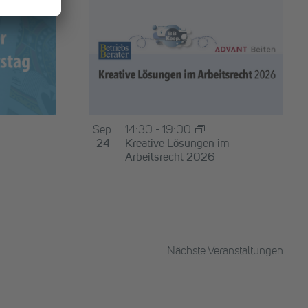
Sep.
14:30
-
19:00
24
Kreative Lösungen im
Arbeitsrecht 2026
Nächste
Veranstaltungen