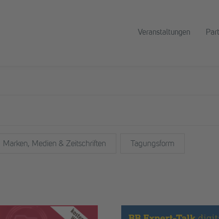
Veranstaltungen
Par
Marken, Medien & Zeitschriften
Tagungsform