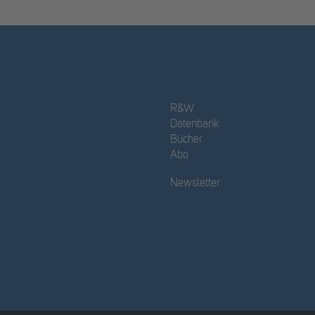
R&W
Datenbank
Bücher
Abo
Newsletter