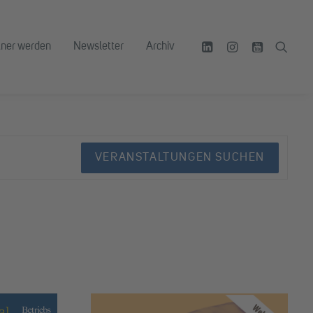
tner werden
Newsletter
Archiv
VERANSTALTUNGEN SUCHEN