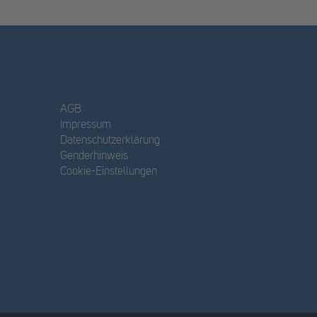
AGB
Impressum
Datenschutzerklärung
Genderhinweis
Cookie-Einstellungen